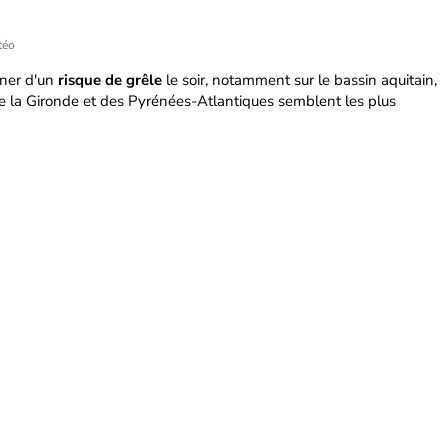
téo
ner d'un
risque de grêle
le soir, notamment sur le bassin aquitain,
 la Gironde et des Pyrénées-Atlantiques semblent les plus