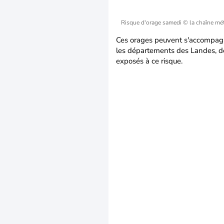
Risque d'orage samedi
© la chaîne mé
Ces orages peuvent s'accompag
les départements des Landes, de
exposés à ce risque.