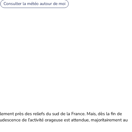
Consulter la météo autour de moi
ement près des reliefs du sud de la France. Mais, dès la fin de
udescence de l'activité orageuse est attendue, majoritairement au