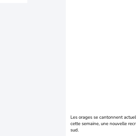
Les orages se cantonnent actuell
cette semaine, une nouvelle recr
sud.