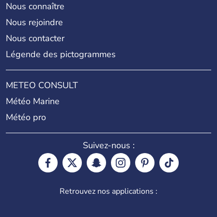
Nous connaître
Nous rejoindre
Nous contacter
Légende des pictogrammes
METEO CONSULT
Météo Marine
Météo pro
Suivez-nous :
Retrouvez nos applications :