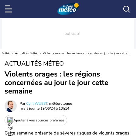
Météo
Actualités Météo
Violents orages : les régions concernées au jour le jour cette semaine
ACTUALITÉS MÉTÉO
Violents orages : les régions
concernées au jour le jour cette
semaine
Par
Cyril WUEST
, météorologue
mis à jour le
19/06/24 à 10h14
Ajouter à vos sources préférées
Cette semaine présente de sévères risques de violents orages