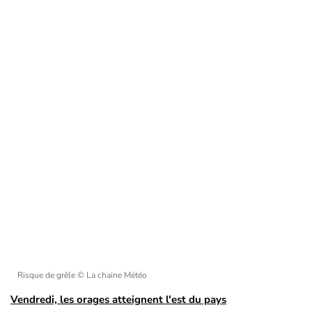
Risque de grêle
© La chaine Météo
Vendredi, les orages atteignent l'est du pays