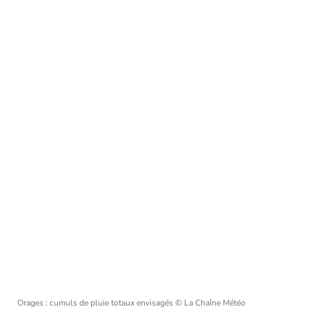
Orages : cumuls de pluie totaux envisagés
© La Chaîne Météo