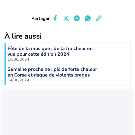
Partager
À lire aussi
Fête de la musique : de la fraicheur en
vue pour cette édition 2024
19/06/2024
Semaine prochaine : pic de forte chaleur
en Corse et risque de violents orages
14/06/2024