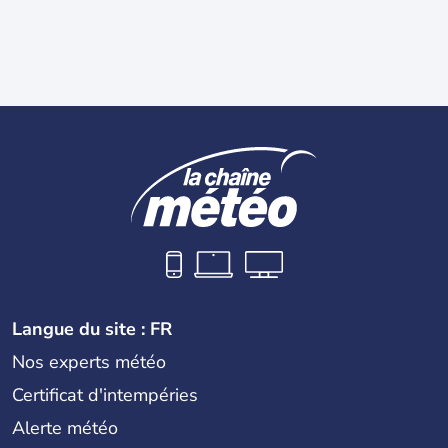
Langue du site : FR
Nos experts météo
Certificat d'intempéries
Alerte météo