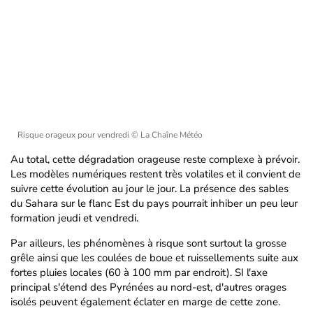
Risque orageux pour vendredi
© La Chaîne Météo
Au total, cette dégradation orageuse reste complexe à prévoir.
Les modèles numériques restent très volatiles et il convient de
suivre cette évolution au jour le jour. La présence des sables
du Sahara sur le flanc Est du pays pourrait inhiber un peu leur
formation jeudi et vendredi.
Par ailleurs, les phénomènes à risque sont surtout la grosse
grêle ainsi que les coulées de boue et ruissellements suite aux
fortes pluies locales (60 à 100 mm par endroit). SI l'axe
principal s'étend des Pyrénées au nord-est, d'autres orages
isolés peuvent également éclater en marge de cette zone.