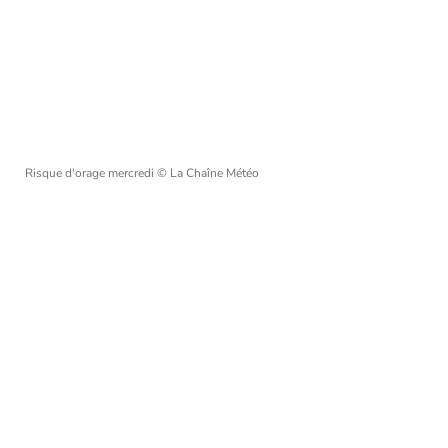
Risque d'orage mercredi
© La Chaîne Météo