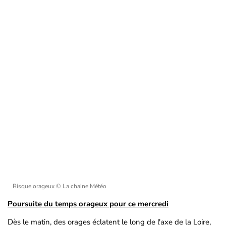
Risque orageux
© La chaine Météo
Poursuite du temps orageux pour ce mercredi
Dès le matin, des orages éclatent le long de l'axe de la Loire,