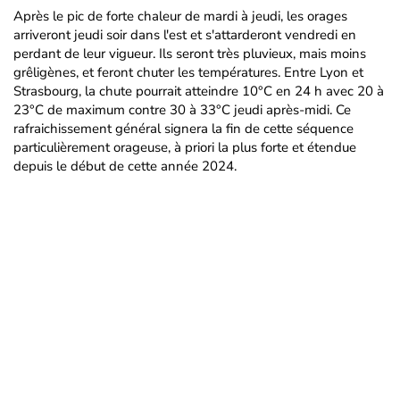
Après le pic de forte chaleur de mardi à jeudi, les orages
arriveront jeudi soir dans l'est et s'attarderont vendredi en
perdant de leur vigueur. Ils seront très pluvieux, mais moins
grêligènes, et feront chuter les températures. Entre Lyon et
Strasbourg, la chute pourrait atteindre 10°C en 24 h avec 20 à
23°C de maximum contre 30 à 33°C jeudi après-midi. Ce
rafraichissement général signera la fin de cette séquence
particulièrement orageuse, à priori la plus forte et étendue
depuis le début de cette année 2024.