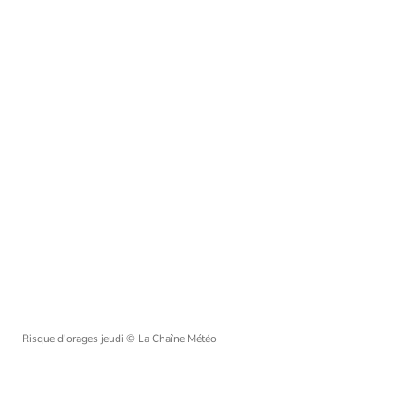
Risque d'orages jeudi
© La Chaîne Météo