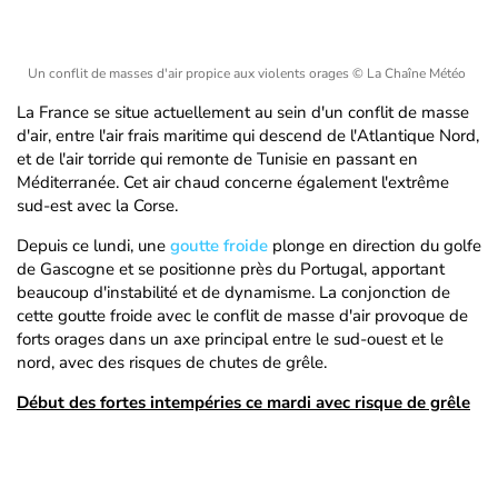
Un conflit de masses d'air propice aux violents orages
© La Chaîne Météo
La France se situe actuellement au sein d'un conflit de masse
d'air, entre l'air frais maritime qui descend de l'Atlantique Nord,
et de l'air torride qui remonte de Tunisie en passant en
Méditerranée. Cet air chaud concerne également l'extrême
sud-est avec la Corse.
Depuis ce lundi, une
goutte froide
plonge en direction du golfe
de Gascogne et se positionne près du Portugal, apportant
beaucoup d'instabilité et de dynamisme. La conjonction de
cette goutte froide avec le conflit de masse d'air provoque de
forts orages dans un axe principal entre le sud-ouest et le
nord, avec des risques de chutes de grêle.
Début des fortes intempéries ce mardi avec risque de grêle