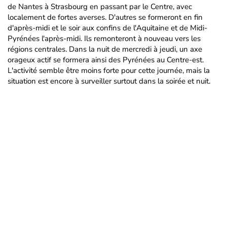
de Nantes à Strasbourg en passant par le Centre, avec
localement de fortes averses. D'autres se formeront en fin
d'après-midi et le soir aux confins de l'Aquitaine et de Midi-
Pyrénées l'après-midi. Ils remonteront à nouveau vers les
régions centrales. Dans la nuit de mercredi à jeudi, un axe
orageux actif se formera ainsi des Pyrénées au Centre-est.
L'activité semble être moins forte pour cette journée, mais la
situation est encore à surveiller surtout dans la soirée et nuit.