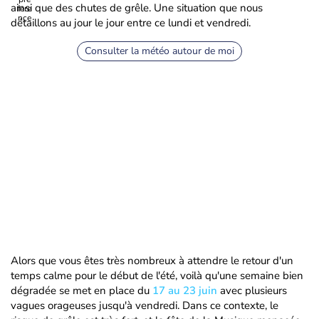
ainsi que des chutes de grêle. Une situation que nous
détaillons au jour le jour entre ce lundi et vendredi.
Consulter la météo autour de moi
Alors que vous êtes très nombreux à attendre le retour d'un
temps calme pour le début de l'été, voilà qu'une semaine bien
dégradée se met en place du
17 au 23 juin
avec plusieurs
vagues orageuses jusqu'à vendredi. Dans ce contexte, le