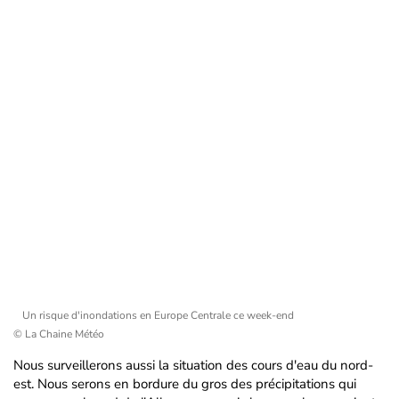
Un risque d'inondations en Europe Centrale ce week-end
© La Chaine Météo
Nous surveillerons aussi la situation des cours d'eau du nord-
est. Nous serons en bordure du gros des précipitations qui