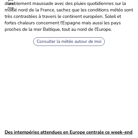
durablement maussade avec des pluies quotidiennes sur la
moitié nord de la France, sachez que les conditions météo sont
très contrastées à travers le continent européen. Soleil et
fortes chaleurs concernent l'Espagne mais aussi les pays
proches de la mer Baltique, tout au nord de l'Europe.
Consulter la météo autour de moi
Des intempéries attendues en Europe centrale ce week-end