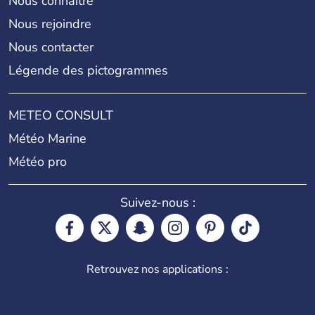
Nous connaître
Nous rejoindre
Nous contacter
Légende des pictogrammes
METEO CONSULT
Météo Marine
Météo pro
Suivez-nous :
Retrouvez nos applications :