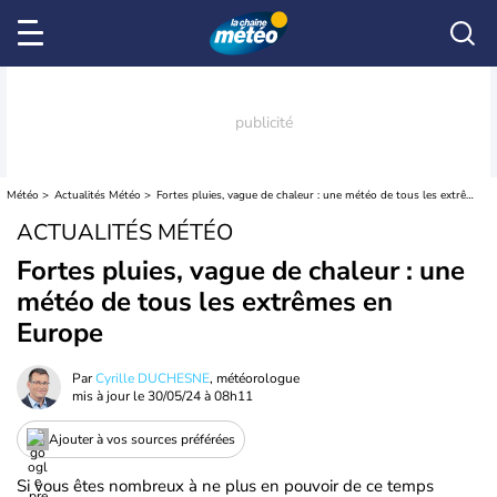
Météo
Actualités Météo
Fortes pluies, vague de chaleur : une météo de tous les extrêmes en Europe
ACTUALITÉS MÉTÉO
Fortes pluies, vague de chaleur : une
météo de tous les extrêmes en
Europe
Par
Cyrille DUCHESNE
, météorologue
mis à jour le
30/05/24 à 08h11
Ajouter à vos sources préférées
Si vous êtes nombreux à ne plus en pouvoir de ce temps