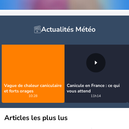
Actualités Météo
Vague de chaleur caniculaire
Canicule en France : ce qui
et forts orages
vous attend
10:28
11h14
Articles les plus lus