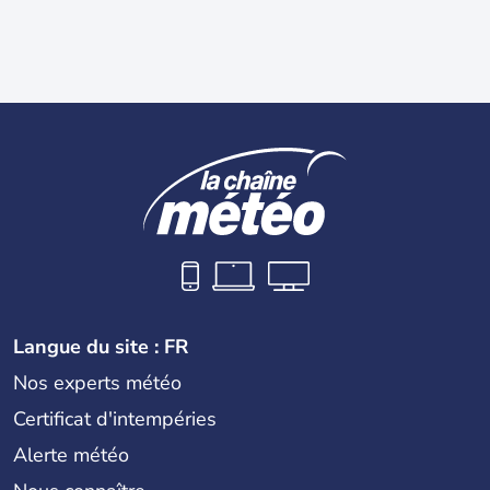
Langue du site : FR
Nos experts météo
Certificat d'intempéries
Alerte météo