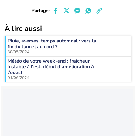
Partager
À lire aussi
Pluie, averses, temps automnal : vers la
fin du tunnel au nord ?
30/05/2024
Météo de votre week-end : fraîcheur
instable à l'est, début d'amélioration à
l'ouest
01/06/2024