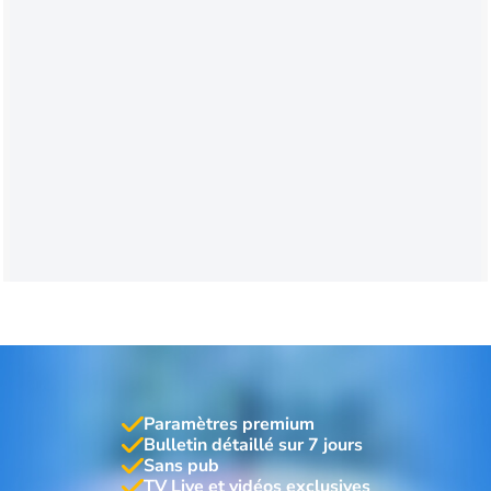
Paramètres premium
Bulletin détaillé sur 7 jours
Sans pub
TV Live et vidéos exclusives