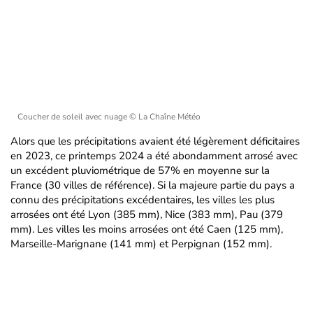
Coucher de soleil avec nuage
© La Chaîne Météo
Alors que les précipitations avaient été légèrement déficitaires
en 2023, ce printemps 2024 a été abondamment arrosé avec
un excédent pluviométrique de 57% en moyenne sur la
France (30 villes de référence). Si la majeure partie du pays a
connu des précipitations excédentaires, les villes les plus
arrosées ont été Lyon (385 mm), Nice (383 mm), Pau (379
mm). Les villes les moins arrosées ont été Caen (125 mm),
Marseille-Marignane (141 mm) et Perpignan (152 mm).