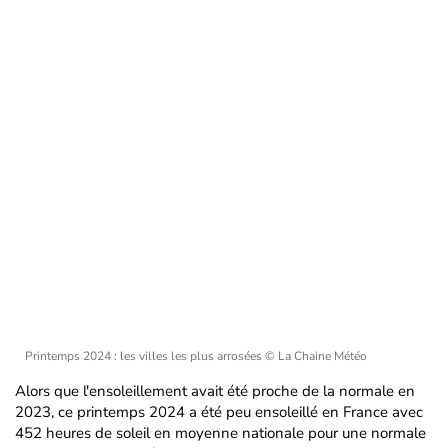
Printemps 2024 : les villes les plus arrosées
© La Chaine Météo
Alors que l'ensoleillement avait été proche de la normale en
2023, ce printemps 2024 a été peu ensoleillé en France avec
452 heures de soleil en moyenne nationale pour une normale