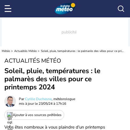
Météo
Actualités Météo
Soleil, pluie, températures : le palmarès des villes pour ce printemps 2024
ACTUALITÉS MÉTÉO
Soleil, pluie, températures : le
palmarès des villes pour ce
printemps 2024
Par
Cyrille Duchesne
, météorologue
mis à jour le
23/05/24 à 17h16
Ajouter à vos sources préférées
Vous êtes nombreux à vous plaindre d'un printemps