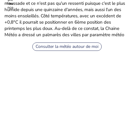
maussade et ce n'est pas qu'un ressenti puisque c'est le plus
humide depuis une quinzaine d'années, mais aussi l'un des
moins ensoleillés. Côté températures, avec un excédent de
+0,8°C il pourrait se positionner en 6ème position des
printemps les plus doux. Au-delà de ce constat, la Chaine
Météo a dressé un palmarès des villes par paramètre météo
Consulter la météo autour de moi