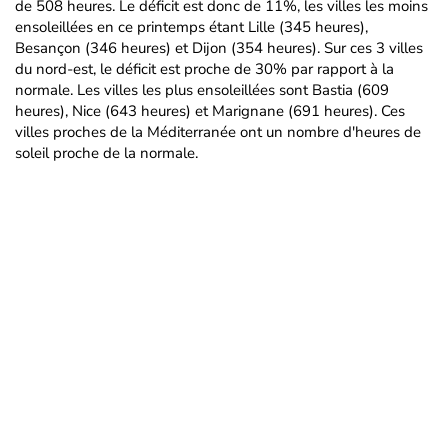
de 508 heures. Le déficit est donc de 11%, les villes les moins
ensoleillées en ce printemps étant Lille (345 heures),
Besançon (346 heures) et Dijon (354 heures). Sur ces 3 villes
du nord-est, le déficit est proche de 30% par rapport à la
normale. Les villes les plus ensoleillées sont Bastia (609
heures), Nice (643 heures) et Marignane (691 heures). Ces
villes proches de la Méditerranée ont un nombre d'heures de
soleil proche de la normale.