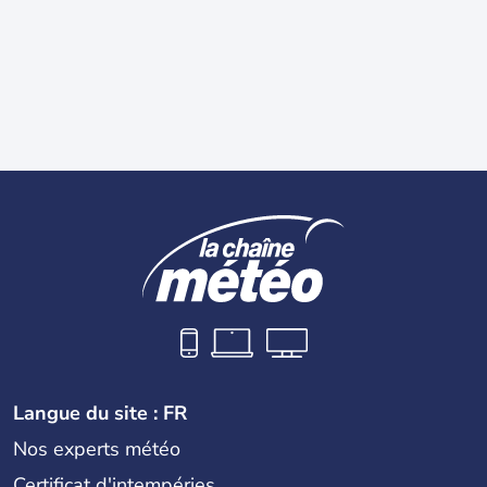
Langue du site : FR
Nos experts météo
Certificat d'intempéries