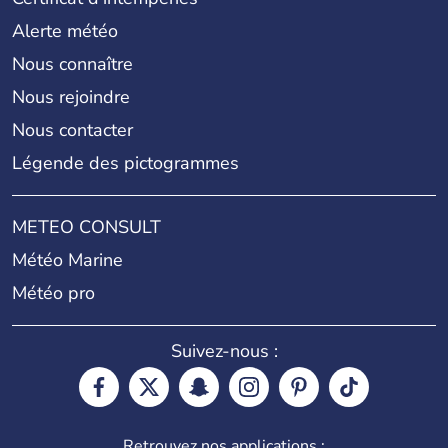
Alerte météo
Nous connaître
Nous rejoindre
Nous contacter
Légende des pictogrammes
METEO CONSULT
Météo Marine
Météo pro
Suivez-nous :
Retrouvez nos applications :