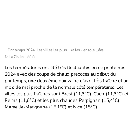
Printemps 2024 : les villes les plus + et les - ensoleillées
© La Chaine Météo
Les températures ont été très fluctuantes en ce printemps
2024 avec des coups de chaud précoces au début du
printemps, une deuxième quinzaine d'avril très fraîche et un
mois de mai proche de la normale côté températures. Les
villes les plus fraîches sont Brest (11,3°C), Caen (11,3°C) et
Reims (11,6°C) et les plus chaudes Perpignan (15,4°C),
Marseille-Marignane (15,1°C) et Nice (15°C).