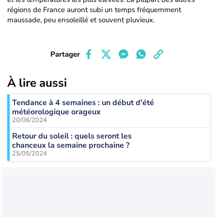
régions de France auront subi un temps fréquemment
maussade, peu ensoleillé et souvent pluvieux.
Partager
À lire aussi
Tendance à 4 semaines : un début d'été
météorologique orageux
20/06/2024
Retour du soleil : quels seront les
chanceux la semaine prochaine ?
25/05/2024