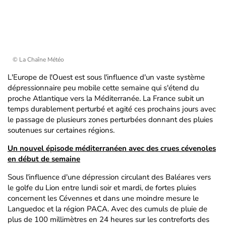
© La Chaîne Météo
L'Europe de l'Ouest est sous l'influence d'un vaste système
dépressionnaire peu mobile cette semaine qui s'étend du
proche Atlantique vers la Méditerranée. La France subit un
temps durablement perturbé et agité ces prochains jours avec
le passage de plusieurs zones perturbées donnant des pluies
soutenues sur certaines régions.
Un nouvel épisode méditerranéen avec des crues cévenoles
en début de semaine
Sous l'influence d'une dépression circulant des Baléares vers
le golfe du Lion entre lundi soir et mardi, de fortes pluies
concernent les Cévennes et dans une moindre mesure le
Languedoc et la région PACA. Avec des cumuls de pluie de
plus de 100 millimètres en 24 heures sur les contreforts des