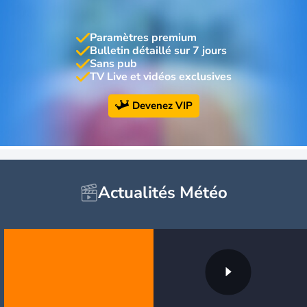
Paramètres premium
Bulletin détaillé sur 7 jours
Sans pub
TV Live et vidéos exclusives
Devenez VIP
Actualités Météo