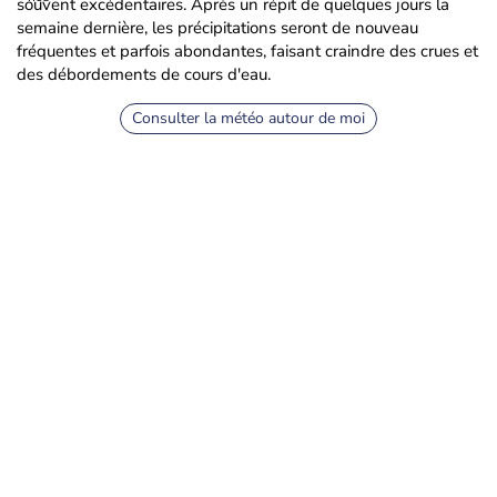
souvent excédentaires. Après un répit de quelques jours la
semaine dernière, les précipitations seront de nouveau
fréquentes et parfois abondantes, faisant craindre des crues et
des débordements de cours d'eau.
Consulter la météo autour de moi