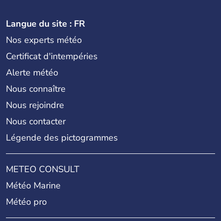
Langue du site : FR
Nos experts météo
Certificat d'intempéries
Alerte météo
Nous connaître
Nous rejoindre
Nous contacter
Légende des pictogrammes
METEO CONSULT
Météo Marine
Météo pro