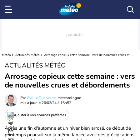
Météo
Actualités Météo
Arrosage copieux cette semaine : vers de nouvelles crues et débordements
ACTUALITÉS MÉTÉO
Arrosage copieux cette semaine : vers
de nouvelles crues et débordements
Par
Cyrille Duchesne
, météorologue
mis à jour le
26/03/24 à 15h52
Ajouter à vos sources préférées
Après une fin d'automne et un hiver bien arrosé, ce début de
printemps poursuit sur la même lancée avec des précipitations