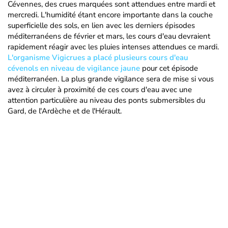
Cévennes, des crues marquées sont attendues entre mardi et
mercredi. L'humidité étant encore importante dans la couche
superficielle des sols, en lien avec les derniers épisodes
méditerranéens de février et mars, les cours d'eau devraient
rapidement réagir avec les pluies intenses attendues ce mardi.
L'organisme Vigicrues a placé plusieurs cours d'eau
cévenols en niveau de vigilance jaune
pour cet épisode
méditerranéen. La plus grande vigilance sera de mise si vous
avez à circuler à proximité de ces cours d'eau avec une
attention particulière au niveau des ponts submersibles du
Gard, de l'Ardèche et de l'Hérault.