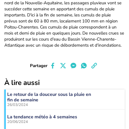
nord de la Nouvelle-Aquitaine, les passages pluvieux vont se
succéder cette semaine en apportant des cumuls de pluie
importants. D'ici à la fin de semaine, les cumuls de pluie
prévus sont de 60 à 80 mm, localement 100 mm en région
Poitou-Charentes. Ces cumuls de pluie correspondent à un
mois et demi de pluie en quelques jours. De nouvelles crues se
produiront sur les cours d'eau du Bassin Vienne-Charente-
Atlantique avec un risque de débordements et d'inondations.
Partager
À lire aussi
Le retour de la douceur sous la pluie en
fin de semaine
26/03/2024
La tendance météo à 4 semaines
20/06/2024