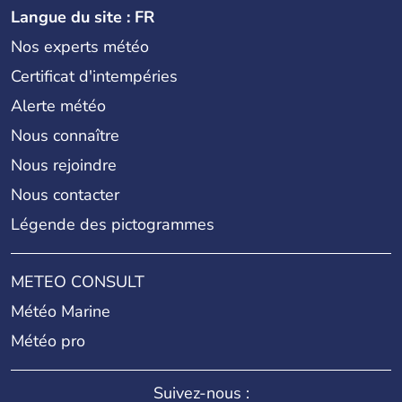
Langue du site : FR
Nos experts météo
Certificat d'intempéries
Alerte météo
Nous connaître
Nous rejoindre
Nous contacter
Légende des pictogrammes
METEO CONSULT
Météo Marine
Météo pro
Suivez-nous :