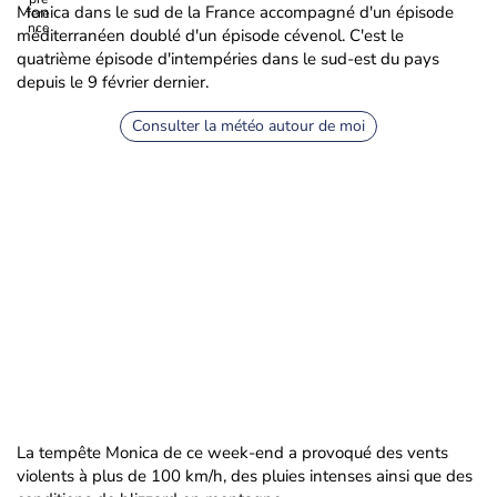
Monica dans le sud de la France accompagné d'un épisode
méditerranéen doublé d'un épisode cévenol. C'est le
quatrième épisode d'intempéries dans le sud-est du pays
depuis le 9 février dernier.
Consulter la météo autour de moi
La tempête Monica de ce week-end a provoqué des vents
violents à plus de 100 km/h, des pluies intenses ainsi que des