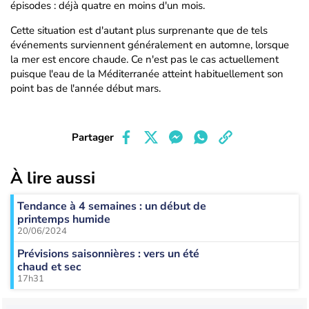
épisodes : déjà quatre en moins d'un mois.
Cette situation est d'autant plus surprenante que de tels
événements surviennent généralement en automne, lorsque
la mer est encore chaude. Ce n'est pas le cas actuellement
puisque l'eau de la Méditerranée atteint habituellement son
point bas de l'année début mars.
Partager
À lire aussi
Tendance à 4 semaines : un début de
printemps humide
20/06/2024
Prévisions saisonnières : vers un été
chaud et sec
17h31