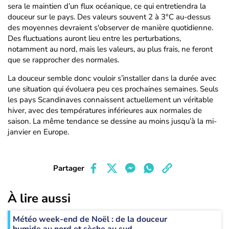
sera le maintien d’un flux océanique, ce qui entretiendra la
douceur sur le pays. Des valeurs souvent 2 à 3°C au-dessus
des moyennes devraient s'observer de manière quotidienne.
Des fluctuations auront lieu entre les perturbations,
notamment au nord, mais les valeurs, au plus frais, ne feront
que se rapprocher des normales.
La douceur semble donc vouloir s’installer dans la durée avec
une situation qui évoluera peu ces prochaines semaines. Seuls
les pays Scandinaves connaissent actuellement un véritable
hiver, avec des températures inférieures aux normales de
saison. La même tendance se dessine au moins jusqu’à la mi-
janvier en Europe.
Partager
À lire aussi
Météo week-end de Noël : de la douceur
humide au nord et sèche au sud