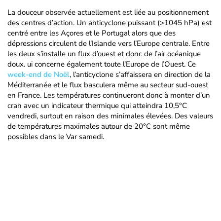
La douceur observée actuellement est liée au positionnement
des centres d’action. Un anticyclone puissant (>1045 hPa) est
centré entre les Açores et le Portugal alors que des
dépressions circulent de l’Islande vers l’Europe centrale. Entre
les deux s’installe un flux d’ouest et donc de l’air océanique
doux. ui concerne également toute l’Europe de l’Ouest. Ce
week-end de Noël
, l’anticyclone s’affaissera en direction de la
Méditerranée et le flux basculera même au secteur sud-ouest
en France. Les températures continueront donc à monter d’un
cran avec un indicateur thermique qui atteindra 10,5°C
vendredi, surtout en raison des minimales élevées. Des valeurs
de températures maximales autour de 20°C sont même
possibles dans le Var samedi.