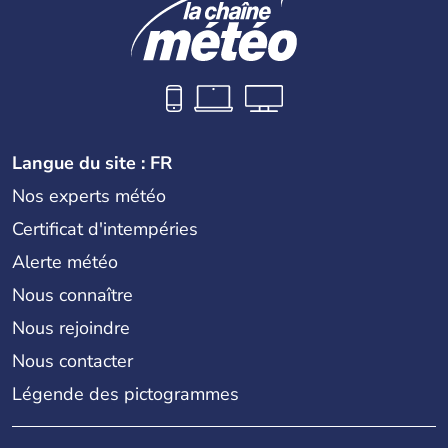
Langue du site : FR
Nos experts météo
Certificat d'intempéries
Alerte météo
Nous connaître
Nous rejoindre
Nous contacter
Légende des pictogrammes