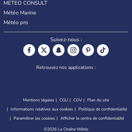
METEO CONSULT
Météo Marine
Météo pro
Suivez-nous :
Retrouvez nos applications :
Mentions légales
CGU
CGV
Plan du site
Informations relatives aux cookies
Politique de confidentialité
Paramétrer les cookies
Afficher le centre de confidentialité
©
2026 La Chaîne Météo