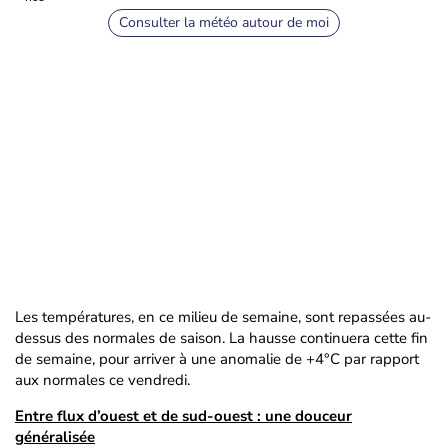
Consulter la météo autour de moi
Les températures, en ce milieu de semaine, sont repassées au-
dessus des normales de saison. La hausse continuera cette fin
de semaine, pour arriver à une anomalie de +4°C par rapport
aux normales ce vendredi.
Entre flux d’ouest et de sud-ouest : une douceur
généralisée