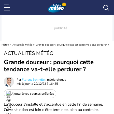
Météo
Actualités Météo
Grande douceur : pourquoi cette tendance va-t-elle perdurer ?
ACTUALITÉS MÉTÉO
Grande douceur : pourquoi cette
tendance va-t-elle perdurer ?
Par
Florent Schindler
, météorologue
mis à jour le
20/12/23 à 16h35
Ajouter à vos sources préférées
La douceur s’installe et s’accentue en cette fin de semaine.
Cette situation est loin d’être terminée, bien au contraire.