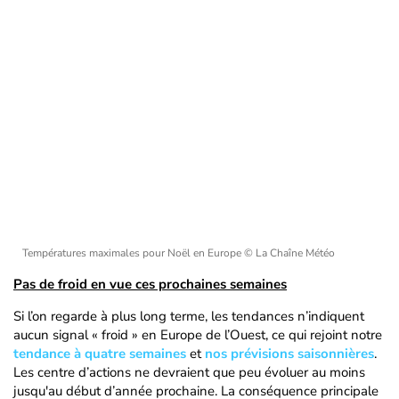
Températures maximales pour Noël en Europe
© La Chaîne Météo
Pas de froid en vue ces prochaines semaines
Si l’on regarde à plus long terme, les tendances n’indiquent
aucun signal « froid » en Europe de l’Ouest, ce qui rejoint notre
tendance à quatre semaines
et
nos prévisions saisonnières
.
Les centre d’actions ne devraient que peu évoluer au moins
jusqu'au début d’année prochaine. La conséquence principale