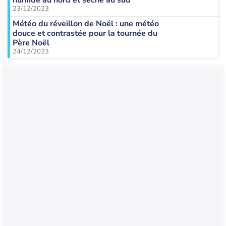
23/12/2023
Météo du réveillon de Noël : une météo
douce et contrastée pour la tournée du
Père Noël
24/12/2023