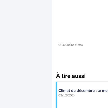
© La Chaîne Météo
À lire aussi
Climat de décembre : le mo
02/12/2024