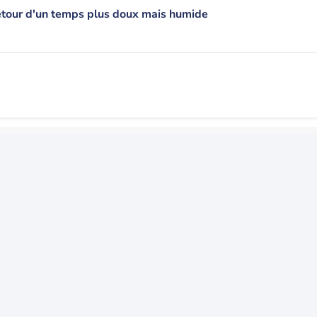
etour d'un temps plus doux mais humide