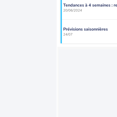
Tendances à 4 semaines : r
20/06/2024
Prévisions saisonnières
24/07