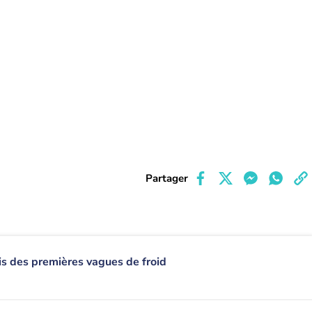
Partager
is des premières vagues de froid