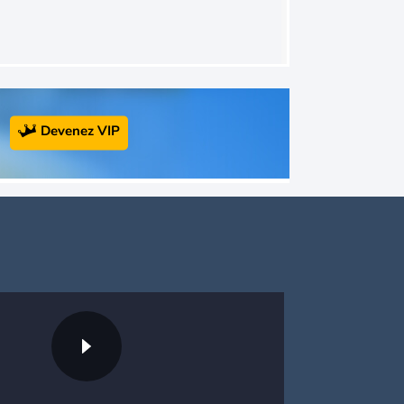
Devenez VIP