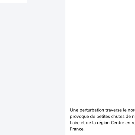
Une perturbation traverse le nord
provoque de petites chutes de n
Loire et de la région Centre en 
France.