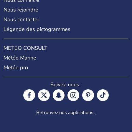
Nous connaître
Nous rejoindre
Nous contacter
Légende des pictogrammes
METEO CONSULT
Météo Marine
Météo pro
Suivez-nous :
Retrouvez nos applications :