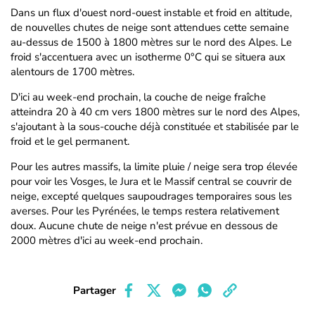
Dans un flux d'ouest nord-ouest instable et froid en altitude,
de nouvelles chutes de neige sont attendues cette semaine
au-dessus de 1500 à 1800 mètres sur le nord des Alpes. Le
froid s'accentuera avec un isotherme 0°C qui se situera aux
alentours de 1700 mètres.
D'ici au week-end prochain, la couche de neige fraîche
atteindra 20 à 40 cm vers 1800 mètres sur le nord des Alpes,
s'ajoutant à la sous-couche déjà constituée et stabilisée par le
froid et le gel permanent.
Pour les autres massifs, la limite pluie / neige sera trop élevée
pour voir les Vosges, le Jura et le Massif central se couvrir de
neige, excepté quelques saupoudrages temporaires sous les
averses. Pour les Pyrénées, le temps restera relativement
doux. Aucune chute de neige n'est prévue en dessous de
2000 mètres d'ici au week-end prochain.
Partager