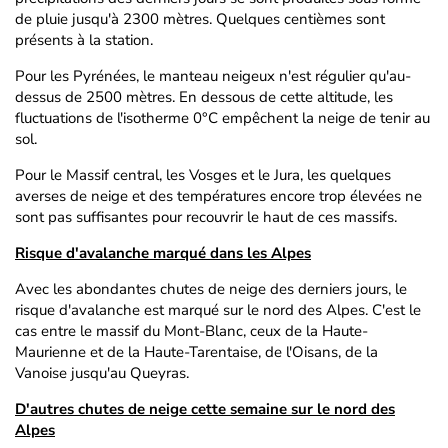
de pluie jusqu'à 2300 mètres. Quelques centièmes sont
présents à la station.
Pour les Pyrénées, le manteau neigeux n'est régulier qu'au-
dessus de 2500 mètres. En dessous de cette altitude, les
fluctuations de l'isotherme 0°C empêchent la neige de tenir au
sol.
Pour le Massif central, les Vosges et le Jura, les quelques
averses de neige et des températures encore trop élevées ne
sont pas suffisantes pour recouvrir le haut de ces massifs.
Risque d'avalanche marqué dans les Alpes
Avec les abondantes chutes de neige des derniers jours, le
risque d'avalanche est marqué sur le nord des Alpes. C'est le
cas entre le massif du Mont-Blanc, ceux de la Haute-
Maurienne et de la Haute-Tarentaise, de l'Oisans, de la
Vanoise jusqu'au Queyras.
D'autres chutes de neige cette semaine sur le nord des
Alpes