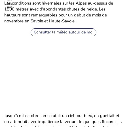
Les conditions sont hivernales sur les Alpes au-dessus de
1800 mètres avec d'abondantes chutes de neige. Les
hauteurs sont remarquables pour un début de mois de
novembre en Savoie et Haute-Savoie.
Consulter la météo autour de moi
Jusqu'à mi-octobre, on scrutait un ciel tout bleu, on guettait et
on attendait avec impatience la venue de quelques flocons. Ils