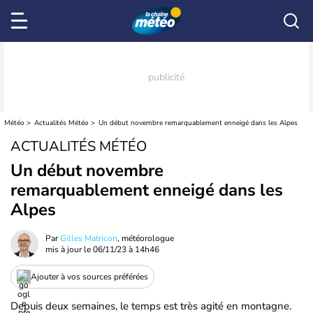
Météo
Actualités Météo
Un début novembre remarquablement enneigé dans les Alpes
ACTUALITÉS MÉTÉO
Un début novembre
remarquablement enneigé dans les
Alpes
Par
Gilles Matricon
, météorologue
mis à jour le
06/11/23 à 14h46
Ajouter à vos sources préférées
Depuis deux semaines, le temps est très agité en montagne.