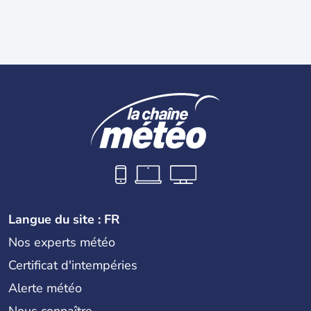
Langue du site : FR
Nos experts météo
Certificat d'intempéries
Alerte météo