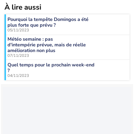
À lire aussi
Pourquoi la tempête Domingos a été
plus forte que prévu ?
05/11/2023
Météo semaine : pas
d'intempérie prévue, mais de réelle
amélioration non plus
07/11/2023
Quel temps pour le prochain week-end
?
04/11/2023