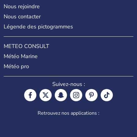
Nous rejoindre
Nous contacter
Légende des pictogrammes
METEO CONSULT
Météo Marine
Météo pro
Suivez-nous :
Retrouvez nos applications :