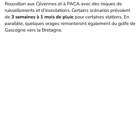
Roussillon aux Cévennes et à PACA avec des risques de
ruissellements et d’inondations. Certains scénarios prévoient
de
3 semaines à 1 mois de pluie
pour certaines stations. En
parallèle, quelques orages remonteront également du golfe de
Gascogne vers la Bretagne.