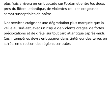
plus frais arrivera en embuscade sur l’océan et entre les deux,
près du littoral atlantique, de violentes cellules orageuses
seront susceptibles de naître.
Nos services craignent une dégradation plus marquée que la
veille au sud-est, avec un risque de violents orages, de fortes
précipitations et de grêle, sur tout l’arc atlantique l’après-midi.
Ces intempéries devraient gagner dans l’intérieur des terres en
soirée, en direction des régions centrales.