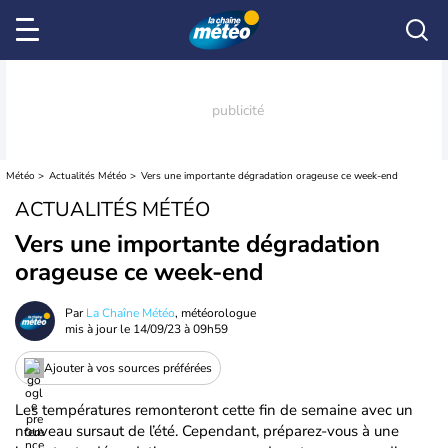
Météo
Actualités Météo
Vers une importante dégradation orageuse ce week-end
ACTUALITÉS MÉTÉO
Vers une importante dégradation
orageuse ce week-end
Par
La Chaîne Météo
, météorologue
mis à jour le
14/09/23 à 09h59
Ajouter à vos sources préférées
Les températures remonteront cette fin de semaine avec un
nouveau sursaut de l’été. Cependant, préparez-vous à une