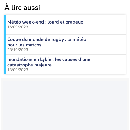
À lire aussi
Météo week-end : lourd et orageux
16/09/2023
Coupe du monde de rugby : la météo
pour les matchs
28/10/2023
Inondations en Lybie : les causes d’une
catastrophe majeure
13/09/2023