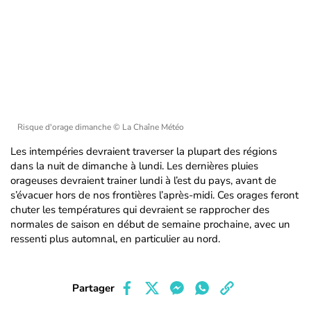
Risque d'orage dimanche
© La Chaîne Météo
Les intempéries devraient traverser la plupart des régions
dans la nuit de dimanche à lundi. Les dernières pluies
orageuses devraient trainer lundi à l’est du pays, avant de
s’évacuer hors de nos frontières l’après-midi. Ces orages feront
chuter les températures qui devraient se rapprocher des
normales de saison en début de semaine prochaine, avec un
ressenti plus automnal, en particulier au nord.
Partager