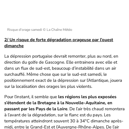
Risque d'orage samedi
© La Chaîne Météo
2/ Un risque de forte dégradation orageuse par l’ouest
dimanche
La dépression portugaise devrait remonter, plus au nord, en
direction du golfe de Gascogne. Elle entrainera avec elle et
dans un flux de sud-est, beaucoup d’instabilité dans un air
surchauffé. Même chose que sur le sud-est samedi, le
positionnement exact de la dépression sur l’Atlantique, jouera
sur la localisation des orages les plus violents.
Pour l’instant, il semble que
les régions les plus exposées
s’étendent de la Bretagne à la Nouvelle-Aquitaine, en
passant par les Pays de la Loire
. De l’air très chaud remontera
à l’avant de la dégradation, sur le flanc est du pays. Les
températures atteindront souvent 30 à 34°C dimanche après-
midi, entre le Grand-Est et l’Auvergne-Rhône-Alpes. De l’air