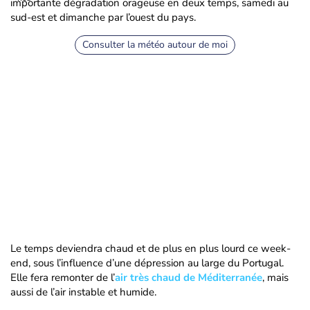
importante dégradation orageuse en deux temps, samedi au
sud-est et dimanche par l’ouest du pays.
Consulter la météo autour de moi
Le temps deviendra chaud et de plus en plus lourd ce week-
end, sous l’influence d’une dépression au large du Portugal.
Elle fera remonter de l’
air très chaud de Méditerranée
, mais
aussi de l’air instable et humide.