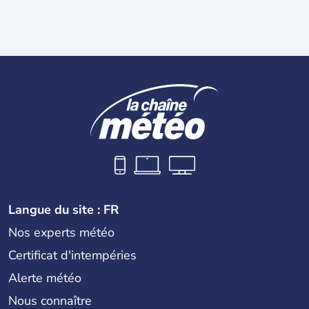
Langue du site : FR
Nos experts météo
Certificat d'intempéries
Alerte météo
Nous connaître