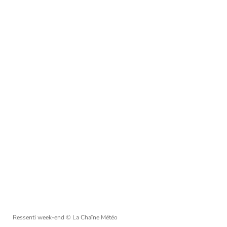
Ressenti week-end
© La Chaîne Météo