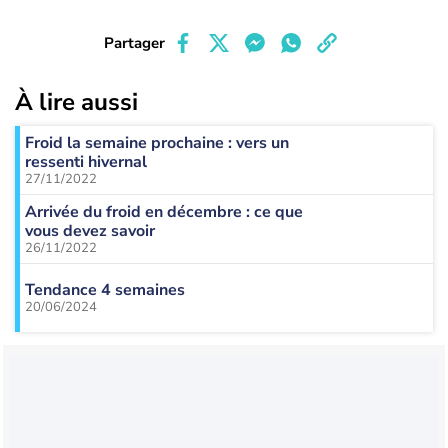
Partager
À lire aussi
Froid la semaine prochaine : vers un
ressenti hivernal
27/11/2022
Arrivée du froid en décembre : ce que
vous devez savoir
26/11/2022
Tendance 4 semaines
20/06/2024