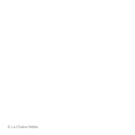
© La Chaîne Météo