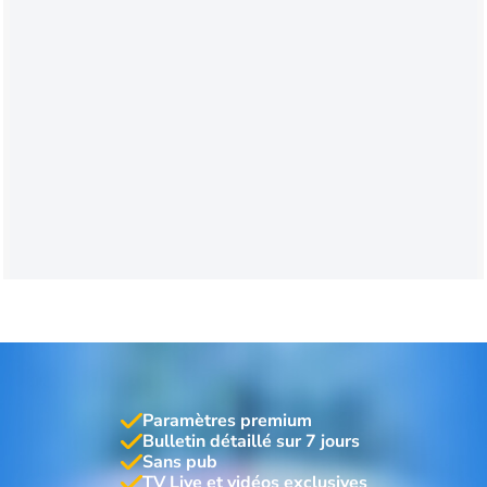
Paramètres premium
Bulletin détaillé sur 7 jours
Sans pub
TV Live et vidéos exclusives