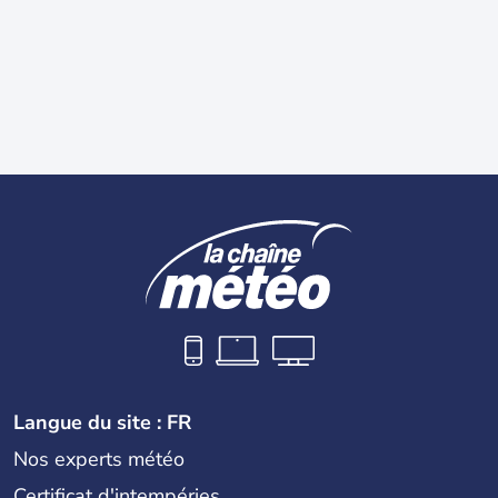
Langue du site : FR
Nos experts météo
Certificat d'intempéries