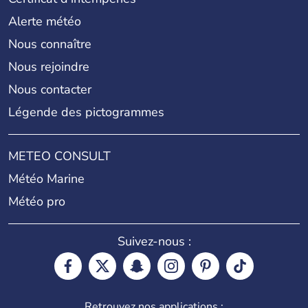
Alerte météo
Nous connaître
Nous rejoindre
Nous contacter
Légende des pictogrammes
METEO CONSULT
Météo Marine
Météo pro
Suivez-nous :
Retrouvez nos applications :