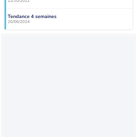
22/10/2022
Tendance 4 semaines
20/06/2024