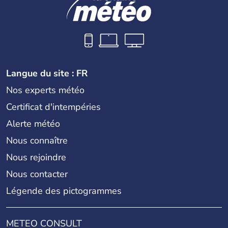
Langue du site : FR
Nos experts météo
Certificat d'intempéries
Alerte météo
Nous connaître
Nous rejoindre
Nous contacter
Légende des pictogrammes
METEO CONSULT