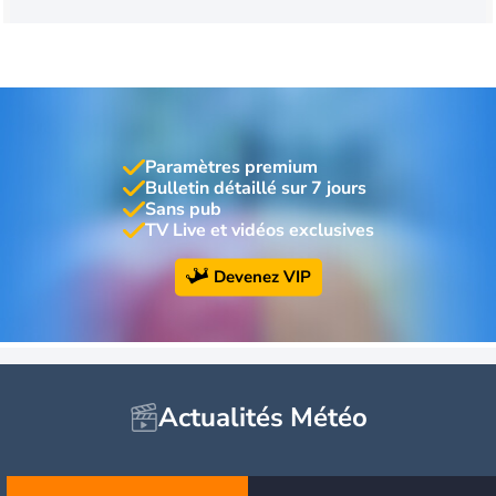
Paramètres premium
Bulletin détaillé sur 7 jours
Sans pub
TV Live et vidéos exclusives
Devenez VIP
Actualités Météo