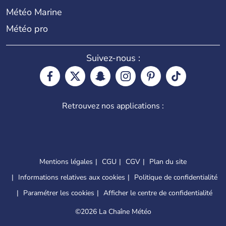
Météo Marine
Météo pro
Suivez-nous :
Retrouvez nos applications :
Mentions légales
CGU
CGV
Plan du site
Informations relatives aux cookies
Politique de confidentialité
Paramétrer les cookies
Afficher le centre de confidentialité
©
2026 La Chaîne Météo