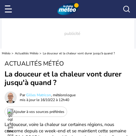
Météo
Actualités Météo
La douceur et la chaleur vont durer jusqu'à quand ?
ACTUALITÉS MÉTÉO
La douceur et la chaleur vont durer
jusqu'à quand ?
Par
Gilles Matricon
, météorologue
mis à jour le
16/10/22 à 12h40
Ajouter à vos sources préférées
La douceur, voire la chaleur sur certaines régions, nous
concerne depuis ce week-end et se maintient cette semaine