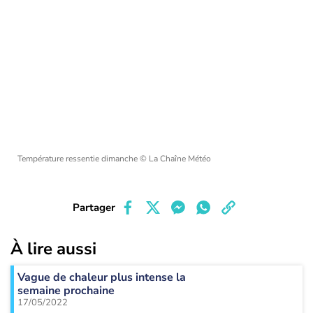
Température ressentie dimanche
© La Chaîne Météo
Partager
À lire aussi
Vague de chaleur plus intense la
semaine prochaine
17/05/2022