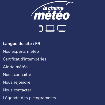
Langue du site : FR
Nos experts météo
Certificat d'intempéries
Alerte météo
Nous connaître
Nous rejoindre
Nous contacter
Légende des pictogrammes