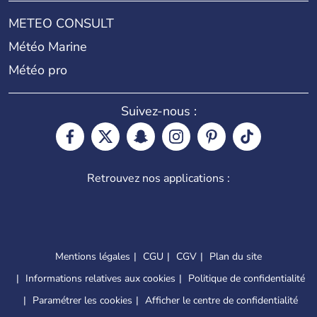
METEO CONSULT
Météo Marine
Météo pro
Suivez-nous :
Retrouvez nos applications :
Mentions légales
CGU
CGV
Plan du site
Informations relatives aux cookies
Politique de confidentialité
Paramétrer les cookies
Afficher le centre de confidentialité