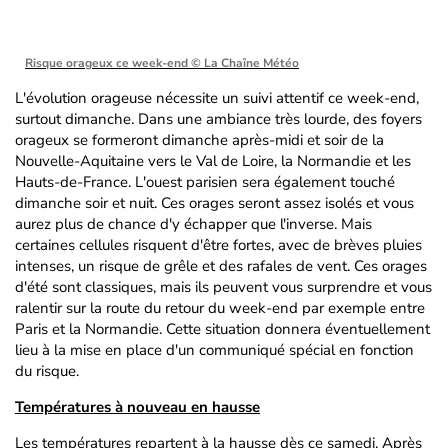
Risque orageux ce week-end
© La Chaîne Météo
L'évolution orageuse nécessite un suivi attentif ce week-end,
surtout dimanche. Dans une ambiance très lourde, des foyers
orageux se formeront dimanche après-midi et soir de la
Nouvelle-Aquitaine vers le Val de Loire, la Normandie et les
Hauts-de-France. L'ouest parisien sera également touché
dimanche soir et nuit. Ces orages seront assez isolés et vous
aurez plus de chance d'y échapper que l'inverse. Mais
certaines cellules risquent d'être fortes, avec de brèves pluies
intenses, un risque de grêle et des rafales de vent. Ces orages
d'été sont classiques, mais ils peuvent vous surprendre et vous
ralentir sur la route du retour du week-end par exemple entre
Paris et la Normandie. Cette situation donnera éventuellement
lieu à la mise en place d'un communiqué spécial en fonction
du risque.
Températures à nouveau en hausse
Les températures repartent à la hausse dès ce samedi. Après