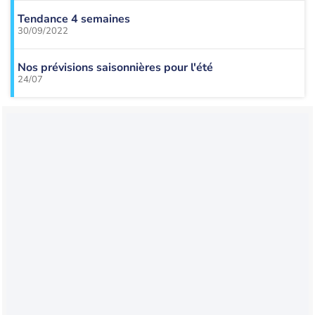
Tendance 4 semaines
30/09/2022
Nos prévisions saisonnières pour l'été
24/07