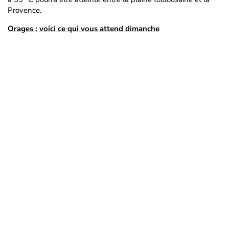
Provence.
Orages : voici ce qui vous attend dimanche