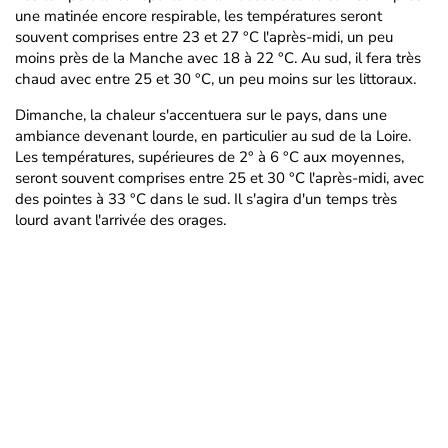
une matinée encore respirable, les températures seront
souvent comprises entre 23 et 27 °C l'après-midi, un peu
moins près de la Manche avec 18 à 22 °C. Au sud, il fera très
chaud avec entre 25 et 30 °C, un peu moins sur les littoraux.
Dimanche, la chaleur s'accentuera sur le pays, dans une
ambiance devenant lourde, en particulier au sud de la Loire.
Les températures, supérieures de 2° à 6 °C aux moyennes,
seront souvent comprises entre 25 et 30 °C l'après-midi, avec
des pointes à 33 °C dans le sud. Il s'agira d'un temps très
lourd avant l'arrivée des orages.