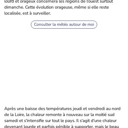
lourd et orageux concernera les régions de l'ouest surtout
dimanche. Cette évolution orageuse, même si elle reste
localisée, est à surveiller.
Consulter la météo autour de moi
Après une baisse des températures jeudi et vendredi au nord
de la Loire, la chaleur remonte à nouveau sur la moitié sud
samedi et s'intensifie sur tout le pays. Il s'agit d'une chaleur
devenant lourde et parfois pénible à supporter, mais le beau