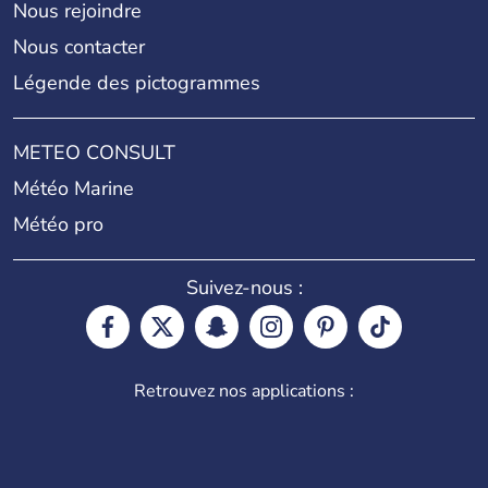
Nous rejoindre
Nous contacter
Légende des pictogrammes
METEO CONSULT
Météo Marine
Météo pro
Suivez-nous :
Retrouvez nos applications :