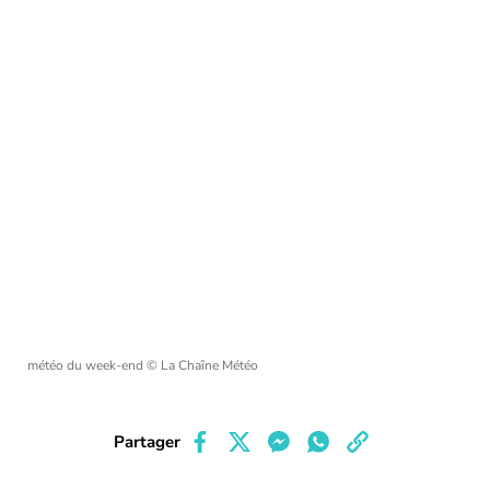
météo du week-end
© La Chaîne Météo
Partager