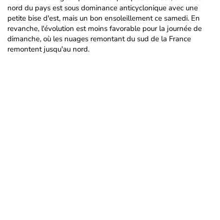
nord du pays est sous dominance anticyclonique avec une
petite bise d'est, mais un bon ensoleillement ce samedi. En
revanche, l'évolution est moins favorable pour la journée de
dimanche, où les nuages remontant du sud de la France
remontent jusqu'au nord.