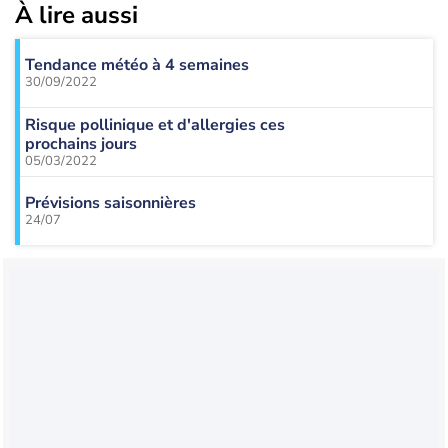
À lire aussi
Tendance météo à 4 semaines
30/09/2022
Risque pollinique et d'allergies ces
prochains jours
05/03/2022
Prévisions saisonnières
24/07