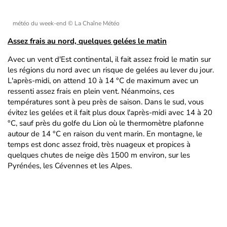
météo du week-end
© La Chaîne Météo
Assez frais au nord, quelques gelées le matin
Avec un vent d'Est continental, il fait assez froid le matin sur
les régions du nord avec un risque de gelées au lever du jour.
L'après-midi, on attend 10 à 14 °C de maximum avec un
ressenti assez frais en plein vent. Néanmoins, ces
températures sont à peu près de saison. Dans le sud, vous
évitez les gelées et il fait plus doux l'après-midi avec 14 à 20
°C, sauf près du golfe du Lion où le thermomètre plafonne
autour de 14 °C en raison du vent marin. En montagne, le
temps est donc assez froid, très nuageux et propices à
quelques chutes de neige dès 1500 m environ, sur les
Pyrénées, les Cévennes et les Alpes.