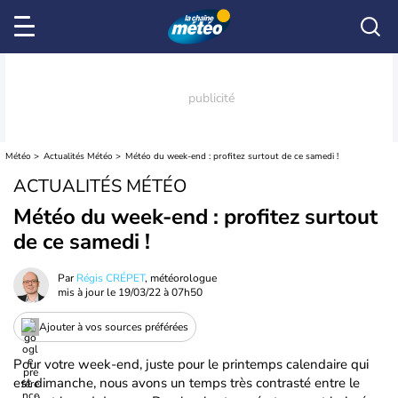
Météo
Actualités Météo
Météo du week-end : profitez surtout de ce samedi !
ACTUALITÉS MÉTÉO
Météo du week-end : profitez surtout
de ce samedi !
Par
Régis CRÉPET
, météorologue
mis à jour le
19/03/22 à 07h50
Ajouter à vos sources préférées
Pour votre week-end, juste pour le printemps calendaire qui
est dimanche, nous avons un temps très contrasté entre le