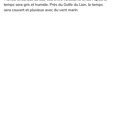
temps sera gris et humide. Près du Golfe du Lion, le temps
sera couvert et pluvieux avec du vent marin.