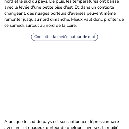
nord et le sud du pays. De plus, les températures ont baissé
avec la levée d'une petite bise d'est. Et, dans un contexte
changeant, des nuages porteurs d'averses peuvent même
remonter jusqu'au nord dimanche. Mieux vaut donc profiter de
ce samedi, surtout au nord de la Loire.
Consulter la météo autour de moi
Alors que le sud du pays est sous influence dépressionnaire
avec un ciel nuageux porteur de quelques averses, la moitié