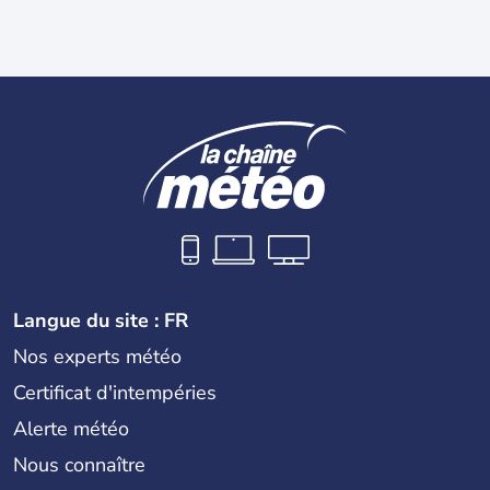
Langue du site : FR
Nos experts météo
Certificat d'intempéries
Alerte météo
Nous connaître