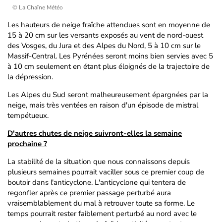
© La Chaîne Météo
Les hauteurs de neige fraîche attendues sont en moyenne de
15 à 20 cm sur les versants exposés au vent de nord-ouest
des Vosges, du Jura et des Alpes du Nord, 5 à 10 cm sur le
Massif-Central. Les Pyrénées seront moins bien servies avec 5
à 10 cm seulement en étant plus éloignés de la trajectoire de
la dépression.
Les Alpes du Sud seront malheureusement épargnées par la
neige, mais très ventées en raison d'un épisode de mistral
tempétueux.
D'autres chutes de neige suivront-elles la semaine
prochaine ?
La stabilité de la situation que nous connaissons depuis
plusieurs semaines pourrait vaciller sous ce premier coup de
boutoir dans l'anticyclone. L'anticyclone qui tentera de
regonfler après ce premier passage perturbé aura
vraisemblablement du mal à retrouver toute sa forme. Le
temps pourrait rester faiblement perturbé au nord avec le