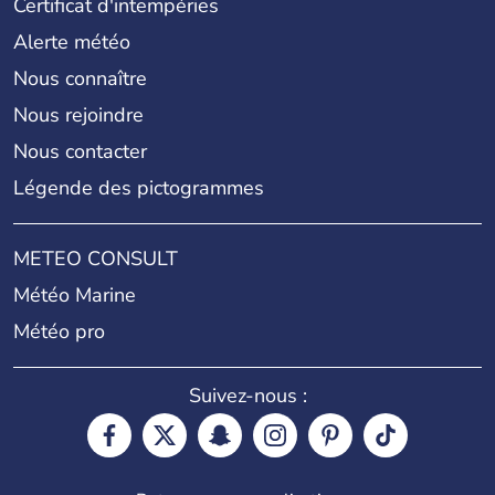
Certificat d'intempéries
Alerte météo
Nous connaître
Nous rejoindre
Nous contacter
Légende des pictogrammes
METEO CONSULT
Météo Marine
Météo pro
Suivez-nous :