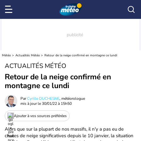
Météo
Actualités Météo
Retour de la neige confirmé en montagne ce lundi
ACTUALITÉS MÉTÉO
Retour de la neige confirmé en
montagne ce lundi
Par
Cyrille DUCHESNE
, météorologue
mis à jour le
30/01/22 à 15h50
Ajouter à vos sources préférées
Alors que sur la plupart de nos massifs, il n'y a pas eu de
chutes de neige significatives depuis le 10 janvier, la situation