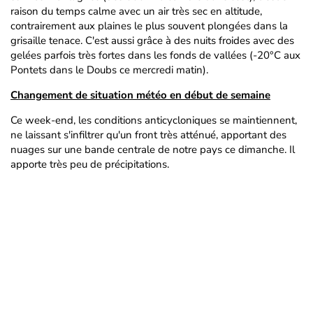
raison du temps calme avec un air très sec en altitude,
contrairement aux plaines le plus souvent plongées dans la
grisaille tenace. C'est aussi grâce à des nuits froides avec des
gelées parfois très fortes dans les fonds de vallées (-20°C aux
Pontets dans le Doubs ce mercredi matin).
Changement de situation météo en début de semaine
Ce week-end, les conditions anticycloniques se maintiennent,
ne laissant s'infiltrer qu'un front très atténué, apportant des
nuages sur une bande centrale de notre pays ce dimanche. Il
apporte très peu de précipitations.