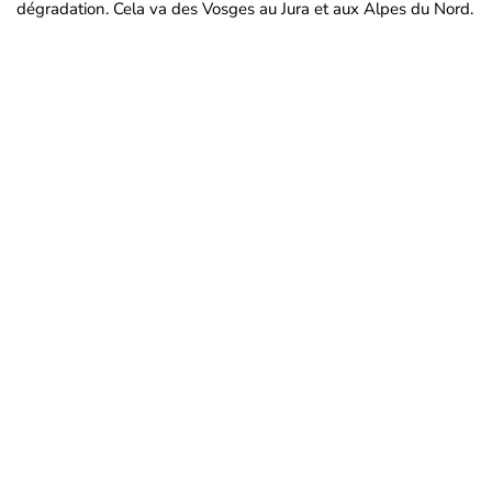
dégradation. Cela va des Vosges au Jura et aux Alpes du Nord.