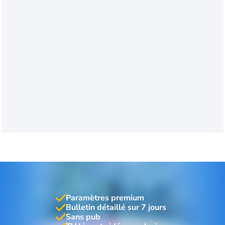
Paramètres premium
Bulletin détaillé sur 7 jours
Sans pub