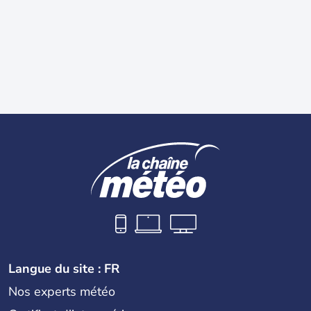
Langue du site : FR
Nos experts météo