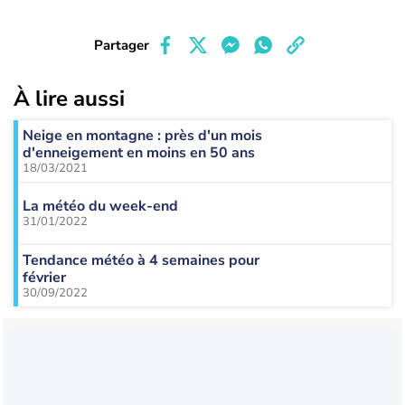
Partager
À lire aussi
Neige en montagne : près d'un mois
d'enneigement en moins en 50 ans
18/03/2021
La météo du week-end
31/01/2022
Tendance météo à 4 semaines pour
février
30/09/2022