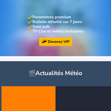
Paramètres premium
Bulletin détaillé sur 7 jours
Sans pub
TV Live et vidéos exclusives
Devenez VIP
Actualités Météo