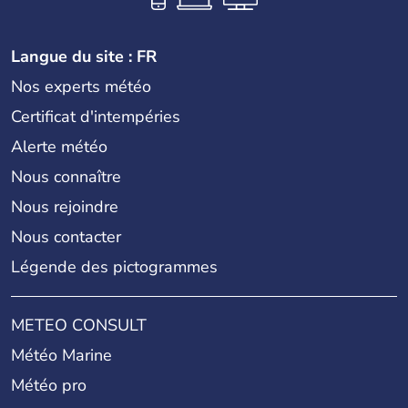
Langue du site : FR
Nos experts météo
Certificat d'intempéries
Alerte météo
Nous connaître
Nous rejoindre
Nous contacter
Légende des pictogrammes
METEO CONSULT
Météo Marine
Météo pro