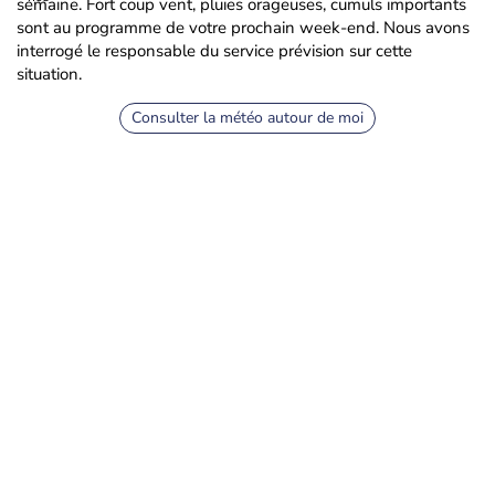
semaine. Fort coup vent, pluies orageuses, cumuls importants
sont au programme de votre prochain week-end. Nous avons
interrogé le responsable du service prévision sur cette
situation.
Consulter la météo autour de moi