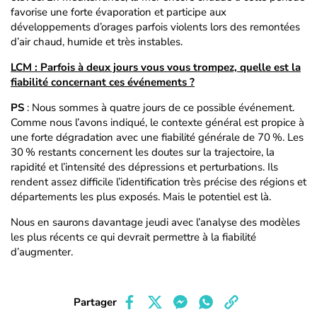
favorise une forte évaporation et participe aux
développements d’orages parfois violents lors des remontées
d’air chaud, humide et très instables.
LCM : Parfois à deux jours vous vous trompez, quelle est la
fiabilité concernant ces événements ?
PS
: Nous sommes à quatre jours de ce possible événement.
Comme nous l’avons indiqué, le contexte général est propice à
une forte dégradation avec une fiabilité générale de 70 %. Les
30 % restants concernent les doutes sur la trajectoire, la
rapidité et l’intensité des dépressions et perturbations. Ils
rendent assez difficile l’identification très précise des régions et
départements les plus exposés. Mais le potentiel est là.
Nous en saurons davantage jeudi avec l’analyse des modèles
les plus récents ce qui devrait permettre à la fiabilité
d’augmenter.
Partager