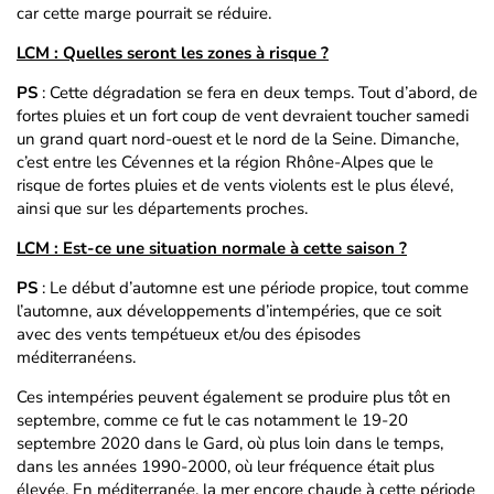
car cette marge pourrait se réduire.
LCM : Quelles seront les zones à risque ?
PS
: Cette dégradation se fera en deux temps. Tout d’abord, de
fortes pluies et un fort coup de vent devraient toucher samedi
un grand quart nord-ouest et le nord de la Seine. Dimanche,
c’est entre les Cévennes et la région Rhône-Alpes que le
risque de fortes pluies et de vents violents est le plus élevé,
ainsi que sur les départements proches.
LCM : Est-ce une situation normale à cette saison ?
PS
: Le début d’automne est une période propice, tout comme
l’automne, aux développements d’intempéries, que ce soit
avec des vents tempétueux et/ou des épisodes
méditerranéens.
Ces intempéries peuvent également se produire plus tôt en
septembre, comme ce fut le cas notamment le 19-20
septembre 2020 dans le Gard, où plus loin dans le temps,
dans les années 1990-2000, où leur fréquence était plus
élevée. En méditerranée, la mer encore chaude à cette période