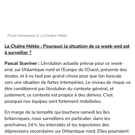
Pluie intemperies
© La Chaîne Météo
La Chaîne Météo : Pourquoi la situation de ce week-end est
à surveiller ?
Pascal Scaviner :
L’évolution actuelle prévue pour ce week-
end, sur l’Atlantique nord et l’Europe de l’Ouest, présente des
doutes, et il ne faut pas grand-chose pour que l’on bascule
vers une situation de fortes intempéries. Le niveau de risque va
être conditionné par l’évolution du contexte général, et
justement, ce contexte est propice à des dérives. C’est
pourquoi nos équipes sont fortement mobilisées.
En marge de la tempête qui touchera samedi les îles
britanniques, nous surveillons en particulier, dans les
prochaines 24 h, les intensités et les trajectoires des
dépressions secondaires sur l’Atlantique nord. Elles pourraient