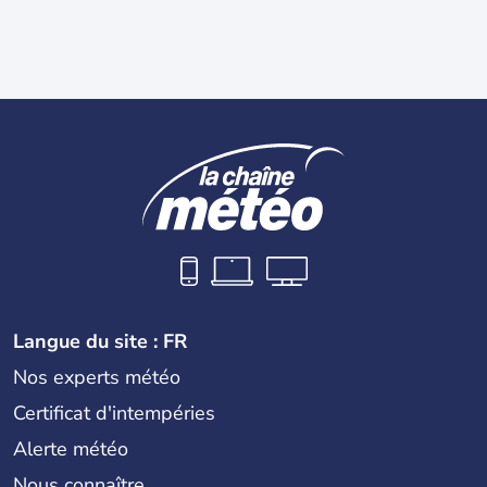
Langue du site : FR
Nos experts météo
Certificat d'intempéries
Alerte météo
Nous connaître