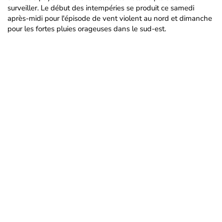
surveiller. Le début des intempéries se produit ce samedi
après-midi pour l'épisode de vent violent au nord et dimanche
pour les fortes pluies orageuses dans le sud-est.