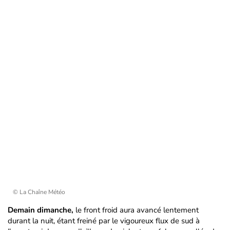
© La Chaîne Météo
Demain dimanche,
le front froid aura avancé lentement
durant la nuit, étant freiné par le vigoureux flux de sud à