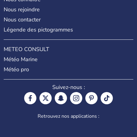
Nous rejoindre
Nous contacter
Légende des pictogrammes
METEO CONSULT
Météo Marine
Météo pro
Suivez-nous :
Retrouvez nos applications :