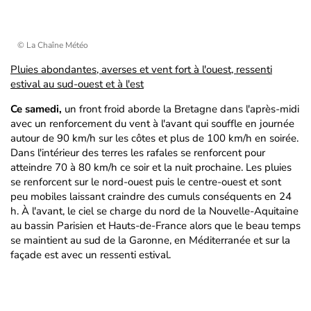
© La Chaîne Météo
Pluies abondantes, averses et vent fort à l'ouest, ressenti
estival au sud-ouest et à l'est
Ce samedi,
un front froid aborde la Bretagne dans l'après-midi
avec un renforcement du vent à l'avant qui souffle en journée
autour de 90 km/h sur les côtes et plus de 100 km/h en soirée.
Dans l'intérieur des terres les rafales se renforcent pour
atteindre 70 à 80 km/h ce soir et la nuit prochaine. Les pluies
se renforcent sur le nord-ouest puis le centre-ouest et sont
peu mobiles laissant craindre des cumuls conséquents en 24
h. À l'avant, le ciel se charge du nord de la Nouvelle-Aquitaine
au bassin Parisien et Hauts-de-France alors que le beau temps
se maintient au sud de la Garonne, en Méditerranée et sur la
façade est avec un ressenti estival.