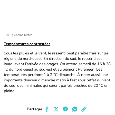
© La Chaîne Météo
Températures contrastées
Sous les pluies et le vent, le ressenti peut paraître frais sur les
régions du nord-ouest. En direction du sud, le ressenti est
lourd, avant l’arrivée des orages. On attend samedi de 16 à 28
°C du nord-ouest au sud-est et au piémont Pyrénéen. Les
températures perdront 1 à 2 °C dimanche. À noter aussi, une
importante douceur dimanche matin à l'est sous l'effet du vent
de sud, des minimales qui seront parfois proches de 20 °C en
plaine.
Partager