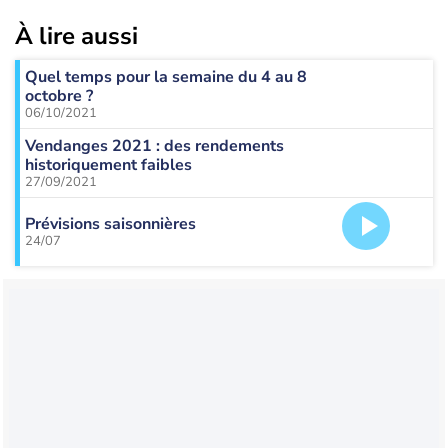
À lire aussi
Quel temps pour la semaine du 4 au 8
octobre ?
06/10/2021
Vendanges 2021 : des rendements
historiquement faibles
27/09/2021
Prévisions saisonnières
24/07