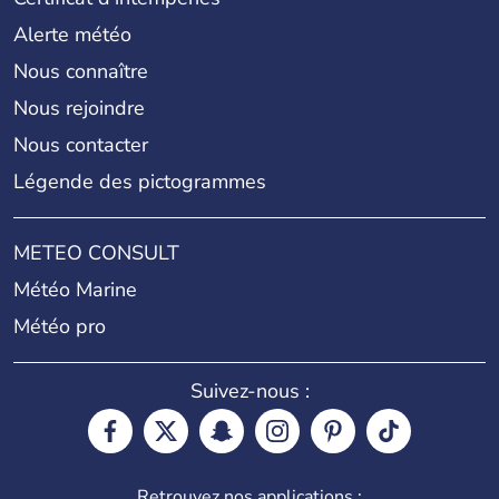
Alerte météo
Nous connaître
Nous rejoindre
Nous contacter
Légende des pictogrammes
METEO CONSULT
Météo Marine
Météo pro
Suivez-nous :
Retrouvez nos applications :