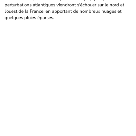
perturbations atlantiques viendront s'échouer sur le nord et
l'ouest de la France, en apportant de nombreux nuages et
quelques pluies éparses.