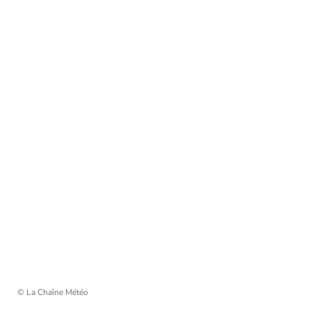
© La Chaîne Météo