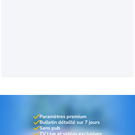
Paramètres premium
Bulletin détaillé sur 7 jours
Sans pub
TV Live et vidéos exclusives