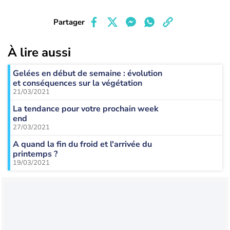
Partager
À lire aussi
Gelées en début de semaine : évolution
et conséquences sur la végétation
21/03/2021
La tendance pour votre prochain week
end
27/03/2021
A quand la fin du froid et l'arrivée du
printemps ?
19/03/2021