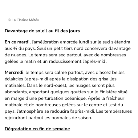
© La Chaîne Météo
Davantage de soleil au fil des jours
En ce mardi
, l'amélioration amorcée lundi sur le sud s'étendra
aux ¾ du pays. Seul un petit tiers nord conservera davantage
de nuages. Le temps sera sec partout, avec de nombreuses
gelées le matin et un radoucissement l'après-midi.
Mercredi
, le temps sera calme partout, avec d'assez belles
éclaircies l'après-midi après la dissipation des grisailles
matinales. Dans le nord-ouest, les nuages seront plus
abondants, apportant quelques gouttes sur le Finistère situé
en marge d'une perturbation océanique. Après la fraîcheur
matinale et de nombreuses gelées sur le centre et l'est du
pays, l'atmosphère se radoucira l'après-midi. Les températures
rejoindront partout les normales de saison.
Dégradation en fin de semaine