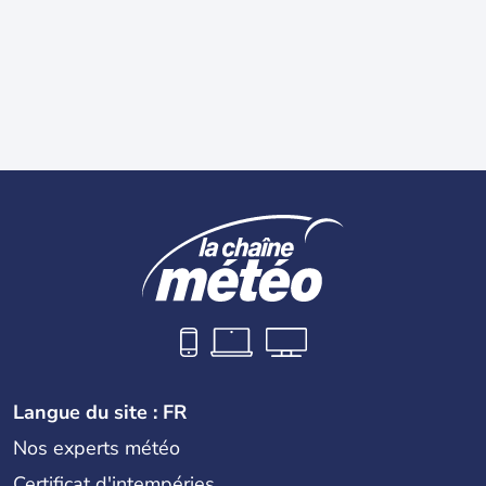
Langue du site : FR
Nos experts météo
Certificat d'intempéries