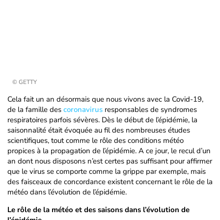
© GETTY
Cela fait un an désormais que nous vivons avec la Covid-19,
de la famille des
coronavirus
responsables de syndromes
respiratoires parfois sévères. Dès le début de l’épidémie, la
saisonnalité était évoquée au fil des nombreuses études
scientifiques, tout comme le rôle des conditions météo
propices à la propagation de l’épidémie. A ce jour, le recul d’un
an dont nous disposons n’est certes pas suffisant pour affirmer
que le virus se comporte comme la grippe par exemple, mais
des faisceaux de concordance existent concernant le rôle de la
météo dans l’évolution de l’épidémie.
Le rôle de la météo et des saisons dans l’évolution de