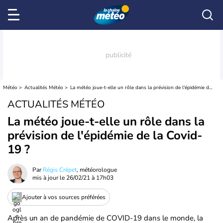
Météo
Actualités Météo
La météo joue-t-elle un rôle dans la prévision de l'épidémie de la Covid-19 ?
ACTUALITÉS MÉTÉO
La météo joue-t-elle un rôle dans la
prévision de l'épidémie de la Covid-
19 ?
Par
Régis Crépet
, météorologue
mis à jour le
26/02/21 à 17h03
Ajouter à vos sources préférées
Après un an de pandémie de COVID-19 dans le monde, la