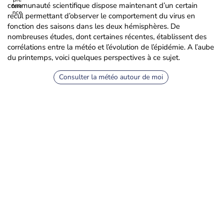
communauté scientifique dispose maintenant d’un certain
recul permettant d’observer le comportement du virus en
fonction des saisons dans les deux hémisphères. De
nombreuses études, dont certaines récentes, établissent des
corrélations entre la météo et l’évolution de l’épidémie. A l’aube
du printemps, voici quelques perspectives à ce sujet.
Consulter la météo autour de moi