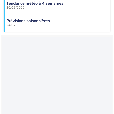
Tendance météo à 4 semaines
30/09/2022
Prévisions saisonnières
24/07