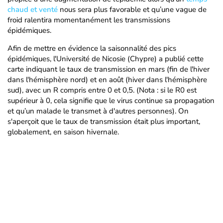
chaud et venté
nous sera plus favorable et qu’une vague de
froid ralentira momentanément les transmissions
épidémiques.
Afin de mettre en évidence la saisonnalité des pics
épidémiques, l'Université de Nicosie (Chypre) a publié cette
carte indiquant le taux de transmission en mars (fin de l'hiver
dans l'hémisphère nord) et en août (hiver dans l'hémisphère
sud), avec un R compris entre 0 et 0,5. (Nota : si le R0 est
supérieur à 0, cela signifie que le virus continue sa propagation
et qu’un malade le transmet à d'autres personnes). On
s'aperçoit que le taux de transmission était plus important,
globalement, en saison hivernale.