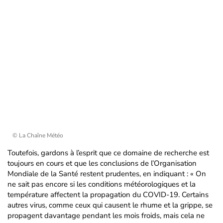
© La Chaîne Météo
Toutefois, gardons à l’esprit que ce domaine de recherche est
toujours en cours et que les conclusions de l’Organisation
Mondiale de la Santé restent prudentes, en indiquant : « On
ne sait pas encore si les conditions météorologiques et la
température affectent la propagation du COVID-19. Certains
autres virus, comme ceux qui causent le rhume et la grippe, se
propagent davantage pendant les mois froids, mais cela ne