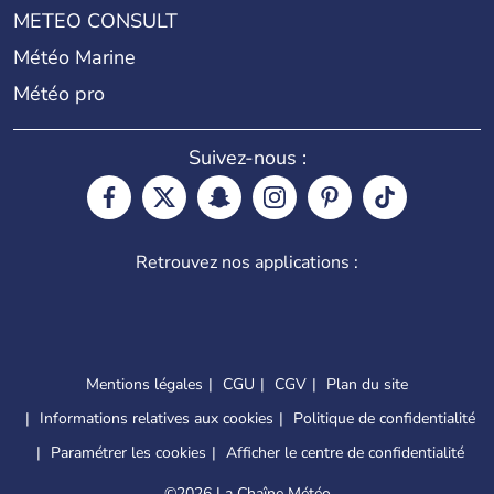
METEO CONSULT
Météo Marine
Météo pro
Suivez-nous :
Retrouvez nos applications :
Mentions légales
CGU
CGV
Plan du site
Informations relatives aux cookies
Politique de confidentialité
Paramétrer les cookies
Afficher le centre de confidentialité
©
2026 La Chaîne Météo