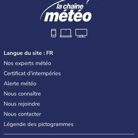
Langue du site : FR
Nos experts météo
Certificat d'intempéries
Alerte météo
Nous connaître
Nous rejoindre
Nous contacter
Légende des pictogrammes