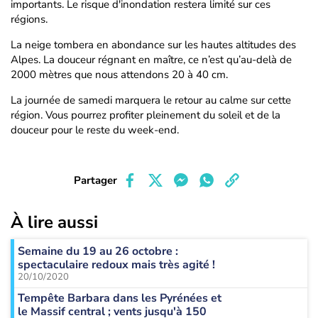
importants. Le risque d'inondation restera limité sur ces
régions.
La neige tombera en abondance sur les hautes altitudes des
Alpes. La douceur régnant en maître, ce n’est qu’au-delà de
2000 mètres que nous attendons 20 à 40 cm.
La journée de samedi marquera le retour au calme sur cette
région. Vous pourrez profiter pleinement du soleil et de la
douceur pour le reste du week-end.
Partager
À lire aussi
Semaine du 19 au 26 octobre :
spectaculaire redoux mais très agité !
20/10/2020
Tempête Barbara dans les Pyrénées et
le Massif central ; vents jusqu'à 150