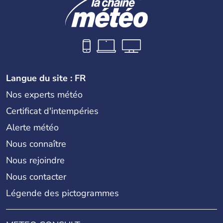
Langue du site : FR
Nos experts météo
Certificat d'intempéries
Alerte météo
Nous connaître
Nous rejoindre
Nous contacter
Légende des pictogrammes