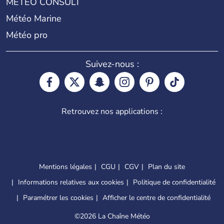
METEO CONSULT
Météo Marine
Météo pro
Suivez-nous :
Retrouvez nos applications :
Mentions légales
CGU
CGV
Plan du site
Informations relatives aux cookies
Politique de confidentialité
Paramétrer les cookies
Afficher le centre de confidentialité
©
2026 La Chaîne Météo