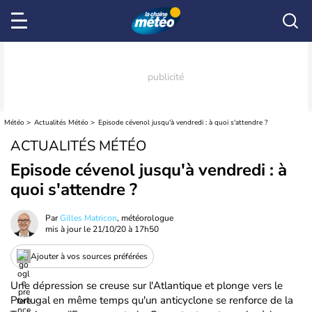
Météo
Actualités Météo
Episode cévenol jusqu'à vendredi : à quoi s'attendre ?
ACTUALITÉS MÉTÉO
Episode cévenol jusqu'à vendredi : à
quoi s'attendre ?
Par
Gilles Matricon
, météorologue
mis à jour le
21/10/20 à 17h50
Ajouter à vos sources préférées
Une dépression se creuse sur l'Atlantique et plonge vers le
Portugal en même temps qu'un anticyclone se renforce de la