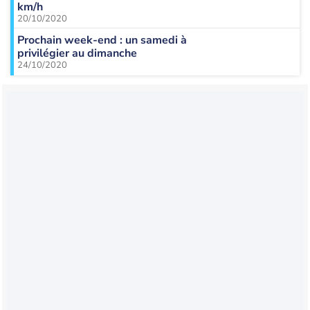
km/h
20/10/2020
Prochain week-end : un samedi à
privilégier au dimanche
24/10/2020