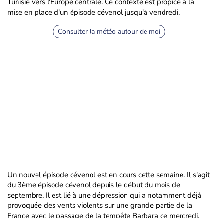
Tunisie vers l'Europe centrale. Ce contexte est propice à la
mise en place d'un épisode cévenol jusqu'à vendredi.
Consulter la météo autour de moi
Un nouvel épisode cévenol est en cours cette semaine. Il s'agit
du 3ème épisode cévenol depuis le début du mois de
septembre. Il est lié à une dépression qui a notamment déjà
provoquée des vents violents sur une grande partie de la
France avec le passage de la tempête Barbara ce mercredi.