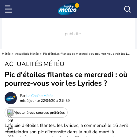
Météo
Actualités Météo
Pic d'étoiles filantes ce mercredi : où pourrez-vous voir les Lyrides ?
ACTUALITÉS MÉTÉO
Pic d'étoiles filantes ce mercredi : où
pourrez-vous voir les Lyrides ?
Par
La Chaîne Météo
mis à jour le
22/04/20 à 21h59
Ajouter à vos sources préférées
La pluie d'étoiles filantes, les Lyrides, a commencé le 16 avril
et atteindra son pic d'intensité dans la nuit de mardi à