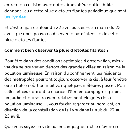
entrent en collision avec notre atmosphère qui les brûle,
donnant lieu à cette pluie d'étoiles filantes périodique que sont
les Lyrides
.
Et c'est toujours autour du 22 avril au soir, et au matin du 23
avril, que nous pouvons observer le pic d'intensité de cette
pluie d'étoiles filantes.
Comment bien observer la pluie d?étoiles filantes ?
Pour être dans des conditions optimales d'observation, mieux
vaudra se trouver en dehors des grandes villes en raison de la
pollution lumineuse. En raison du confinement, les résidents
des métropoles pourront toujours observer le ciel à leur fenêtre
ou au balcon où il pourrait voir quelques météores passer. Pour
celles et ceux qui ont la chance d'être en campagne, qui ont
un jardin et qui se trouvent relativement éloignés de la
pollution lumineuse : il vous faudra regarder au nord-est, en
direction de la constellation de la Lyre dans la nuit du 22 au
23 avril.
Que vous soyez en ville ou en campagne, inutile d'avoir un