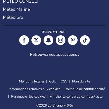
METEO CONSULT
Météo Marine
Météo pro
Suivez-nous :
Retrouvez nos applications :
Mentions légales
CGU
CGV
Plan du site
Informations relatives aux cookies
Politique de confidentialité
Paramétrer les cookies
Afficher le centre de confidentialité
©
2026 La Chaîne Météo