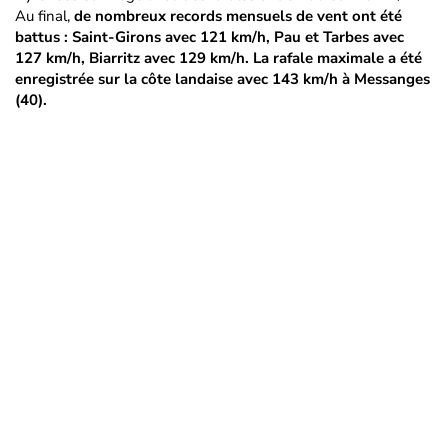
Au final,
de nombreux records mensuels de vent ont été
battus : Saint-Girons avec 121 km/h, Pau et Tarbes avec
127 km/h, Biarritz avec 129 km/h. La rafale maximale a été
enregistrée sur la côte landaise avec 143 km/h à Messanges
(40).