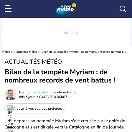
Météo
Actualités Météo
Bilan de la tempête Myriam : de nombreux records de vent battus !
ACTUALITÉS MÉTÉO
Bilan de la tempête Myriam : de
nombreux records de vent battus !
Par
Cyrille Duchesne
, météorologue
mis à jour le
04/03/20 à 06h07
Ajouter à vos sources préférées
Une dépression nommée Myriam s'est creusée sur le golfe de
Gascogne et s'est dirigée vers la Catalogne en fin de journée.