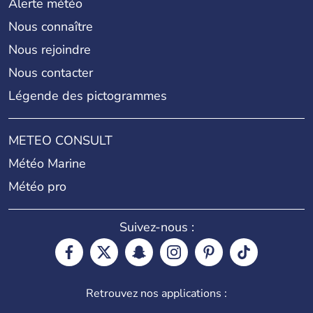
Alerte météo
Nous connaître
Nous rejoindre
Nous contacter
Légende des pictogrammes
METEO CONSULT
Météo Marine
Météo pro
Suivez-nous :
Retrouvez nos applications :