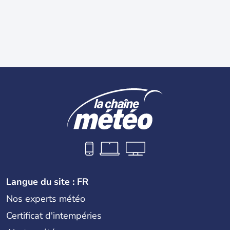
Langue du site : FR
Nos experts météo
Certificat d'intempéries