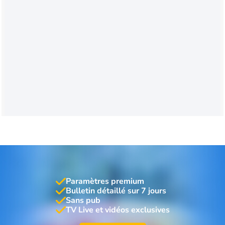
Paramètres premium
Bulletin détaillé sur 7 jours
Sans pub
TV Live et vidéos exclusives