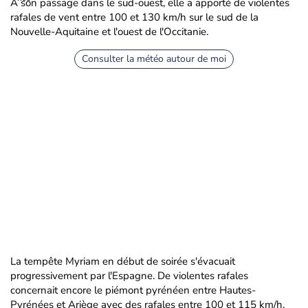
A son passage dans le sud-ouest, elle a apporté de violentes
rafales de vent entre 100 et 130 km/h sur le sud de la
Nouvelle-Aquitaine et l'ouest de l'Occitanie.
Consulter la météo autour de moi
La tempête Myriam en début de soirée s'évacuait
progressivement par l'Espagne. De violentes rafales
concernait encore le piémont pyrénéen entre Hautes-
Pyrénées et Ariège avec des rafales entre 100 et 115 km/h.