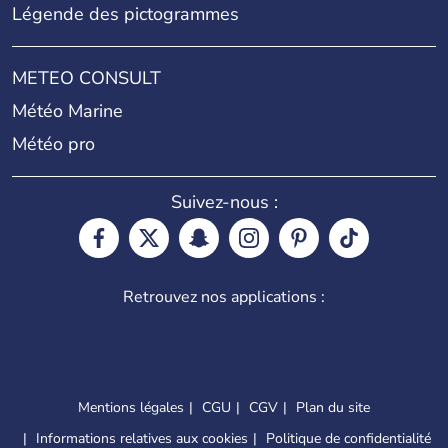
Légende des pictogrammes
METEO CONSULT
Météo Marine
Météo pro
Suivez-nous :
Retrouvez nos applications :
Mentions légales
CGU
CGV
Plan du site
Informations relatives aux cookies
Politique de confidentialité