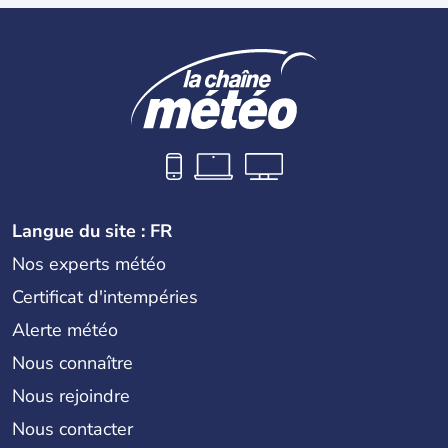
Langue du site : FR
Nos experts météo
Certificat d'intempéries
Alerte météo
Nous connaître
Nous rejoindre
Nous contacter