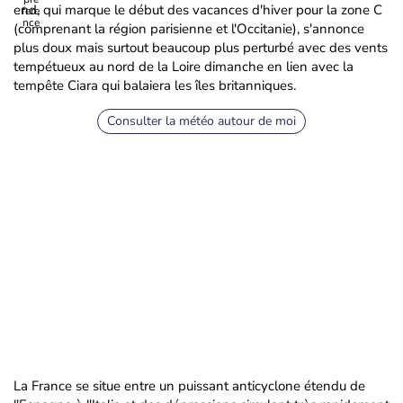
end, qui marque le début des vacances d'hiver pour la zone C
(comprenant la région parisienne et l'Occitanie), s'annonce
plus doux mais surtout beaucoup plus perturbé avec des vents
tempétueux au nord de la Loire dimanche en lien avec la
tempête Ciara qui balaiera les îles britanniques.
Consulter la météo autour de moi
La France se situe entre un puissant anticyclone étendu de