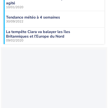
agité
10/01/2020
Tendance météo à 4 semaines
30/09/2022
La tempête Ciara va balayer les îles
Britanniques et l'Europe du Nord
09/02/2020