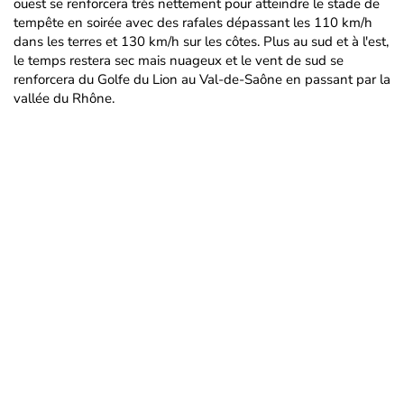
ouest se renforcera très nettement pour atteindre le stade de
tempête en soirée avec des rafales dépassant les 110 km/h
dans les terres et 130 km/h sur les côtes. Plus au sud et à l'est,
le temps restera sec mais nuageux et le vent de sud se
renforcera du Golfe du Lion au Val-de-Saône en passant par la
vallée du Rhône.