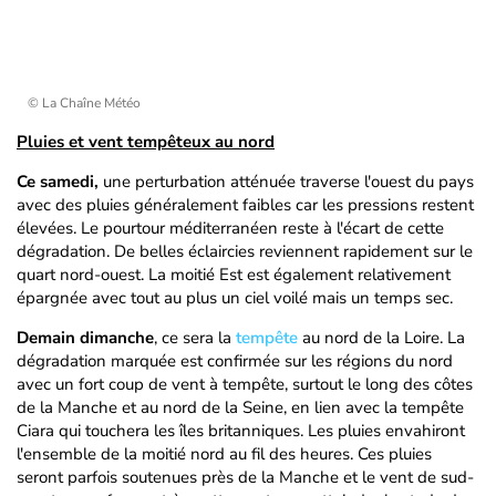
© La Chaîne Météo
Pluies et vent tempêteux au nord
Ce samedi,
une perturbation atténuée traverse l'ouest du pays
avec des pluies généralement faibles car les pressions restent
élevées. Le pourtour méditerranéen reste à l'écart de cette
dégradation. De belles éclaircies reviennent rapidement sur le
quart nord-ouest. La moitié Est est également relativement
épargnée avec tout au plus un ciel voilé mais un temps sec.
Demain dimanche
, ce sera la
tempête
au nord de la Loire. La
dégradation marquée est confirmée sur les régions du nord
avec un fort coup de vent à tempête, surtout le long des côtes
de la Manche et au nord de la Seine, en lien avec la tempête
Ciara qui touchera les îles britanniques. Les pluies envahiront
l'ensemble de la moitié nord au fil des heures. Ces pluies
seront parfois soutenues près de la Manche et le vent de sud-