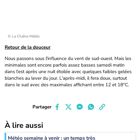
© La Chaîne Météo
Retour de la douceur
Nous passons sous l'influence du vent de sud-ouest. Mais les
minimales sont encore parfois assez basses samedi matin
dans l'est après une nuit étoilée avec quelques faibles gelées
blanches au lever du jour. L'après-midi, il fera doux, surtout
dans le sud avec des maximales affichant entre 12 et 18°C.
Partager
À lire aussi
Météo semaine à venir : un temps très