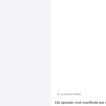
© La Chaîne Météo
Cet épisode s'est manifesté par