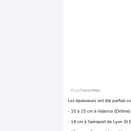
© La Chaîne Météo
Les épaisseurs ont été parfois c
- 10 à 15 cm à Valence (Drôme)
- 14 cm à l'aéroport de Lyon St