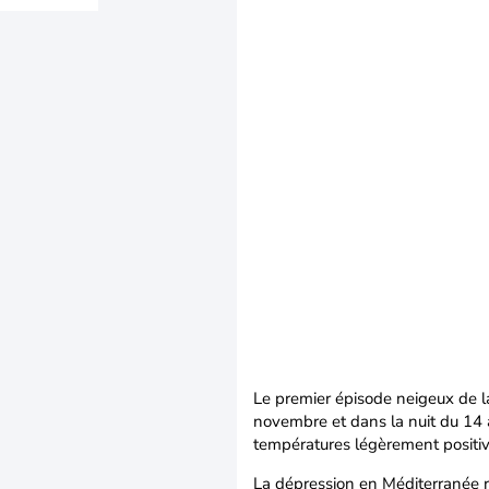
Le premier épisode neigeux de la
novembre et dans la nuit du 14 a
températures légèrement positives
La dépression en Méditerranée 