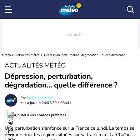
Météo
Actualités Météo
Dépression, perturbation, dégradation… quelle différence ?
ACTUALITÉS MÉTÉO
Dépression, perturbation,
dégradation… quelle différence ?
Par
La Chaîne Météo
mis à jour le
24/02/20 à 08h41
Ajouter à vos sources préférées
Une perturbation s'enfonce sur la France ce lundi. Le temps se
dégrade pour les régions situées sur sa trajectoire. La Chaîne