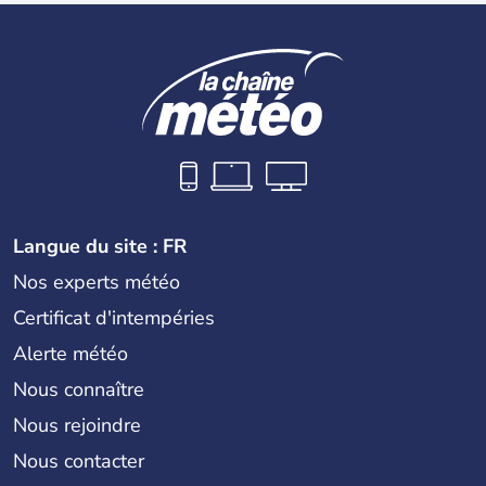
Langue du site : FR
Nos experts météo
Certificat d'intempéries
Alerte météo
Nous connaître
Nous rejoindre
Nous contacter