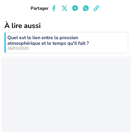
Partager
À lire aussi
Quel est le lien entre la pression
atmosphérique et le temps qu'il fait ?
16/01/2020