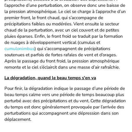
l’approche d’une perturbation, on observe donc une baisse de
la pression atmosphérique. Le ciel se charge à l’approche d’un
premier front, le front chaud, qui s’accompagne de
précipitations faibles ou modérées. Vient ensuite le secteur
chaud de la perturbation, avec un ciel couvert et de petites
pluies éparses. Enfin, le front froid se traduit par la formation
de nuages à développement vertical (cumulus et
cumulonimbus
) qui s’accompagnent de précipitations
soutenues et parfois de fortes rafales de vent et d’orages.
Après le passage du front froid, la pression atmosphérique
remonte et le ciel s’éclaircit dans une masse d’air rafraîchie.
La dégradation, quand le beau temps s'en va
Pour finir, la dégradation indique le passage d’une période de
beau temps calme vers une période de temps beaucoup plus
perturbé avec des précipitations et du vent. Cette dégradation
du temps est donc généralement provoquée par l’arrivée des
perturbations qui accompagnent une dépression dans son
déplacement.