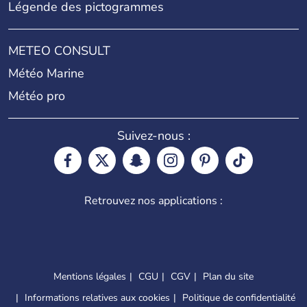
Légende des pictogrammes
METEO CONSULT
Météo Marine
Météo pro
Suivez-nous :
Retrouvez nos applications :
Mentions légales
CGU
CGV
Plan du site
Informations relatives aux cookies
Politique de confidentialité