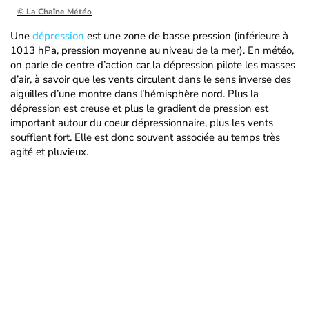
© La Chaîne Météo
Une
dépression
est une zone de basse pression (inférieure à
1013 hPa, pression moyenne au niveau de la mer). En météo,
on parle de centre d’action car la dépression pilote les masses
d’air, à savoir que les vents circulent dans le sens inverse des
aiguilles d’une montre dans l’hémisphère nord. Plus la
dépression est creuse et plus le gradient de pression est
important autour du coeur dépressionnaire, plus les vents
soufflent fort. Elle est donc souvent associée au temps très
agité et pluvieux.