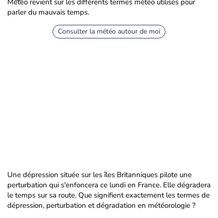
Météo revient sur les différents termes météo utilisés pour
parler du mauvais temps.
Consulter la météo autour de moi
Une dépression située sur les îles Britanniques pilote une
perturbation qui s'enfoncera ce lundi en France. Elle dégradera
le temps sur sa route. Que signifient exactement les termes de
dépression, perturbation et dégradation en météorologie ?