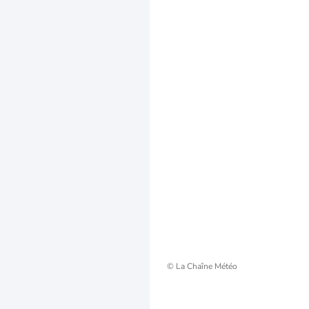
© La Chaîne Météo