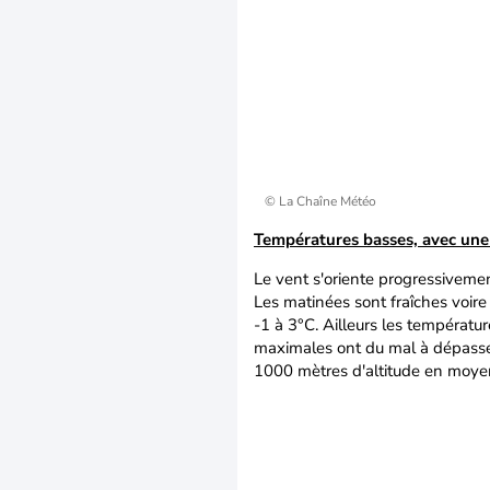
© La Chaîne Météo
Températures basses, avec une 
Le vent s'oriente progressiveme
Les matinées sont fraîches voire 
-1 à 3°C. Ailleurs les températur
maximales ont du mal à dépasser 
1000 mètres d'altitude en moye