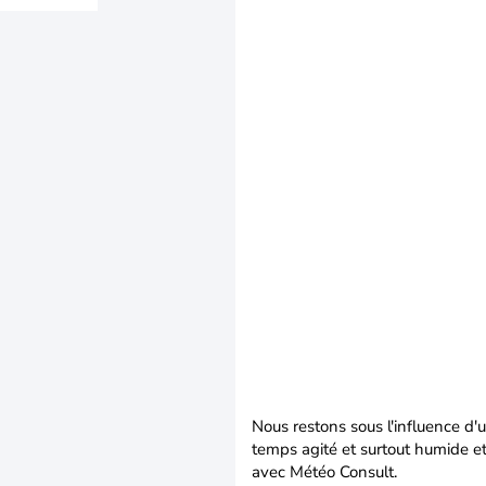
Nous restons sous l'influence d'
temps agité et surtout humide e
avec Météo Consult.