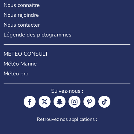
Nous connaître
Nous rejoindre
Nous contacter
Légende des pictogrammes
METEO CONSULT
Météo Marine
Météo pro
Suivez-nous :
Retrouvez nos applications :