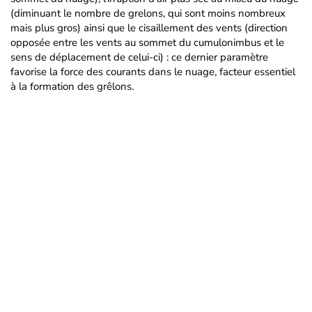
(diminuant le nombre de grelons, qui sont moins nombreux
mais plus gros) ainsi que le cisaillement des vents (direction
opposée entre les vents au sommet du cumulonimbus et le
sens de déplacement de celui-ci) : ce dernier paramètre
favorise la force des courants dans le nuage, facteur essentiel
à la formation des grêlons.