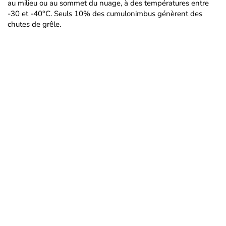
au milieu ou au sommet du nuage, à des températures entre
-30 et -40°C. Seuls 10% des cumulonimbus génèrent des
chutes de grêle.