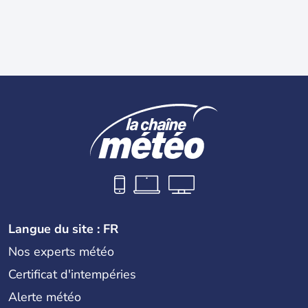
Langue du site : FR
Nos experts météo
Certificat d'intempéries
Alerte météo