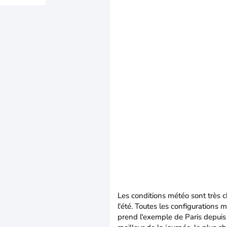
Les conditions météo sont très c
l'été. Toutes les configurations 
prend l'exemple de Paris depuis