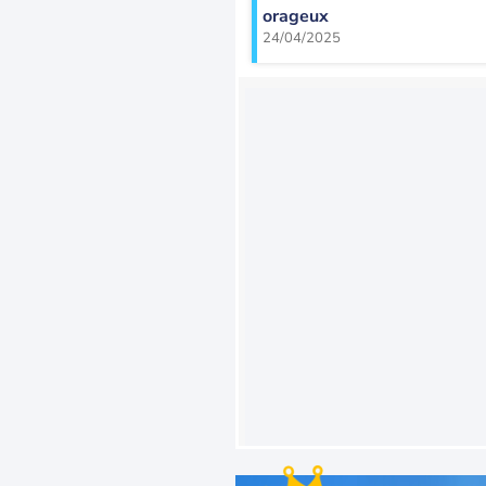
orageux
24/04/2025