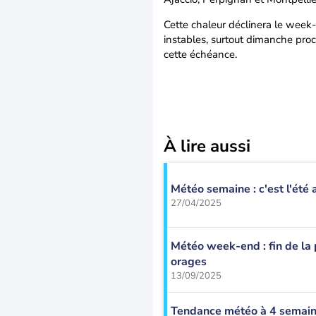
Cette chaleur déclinera le week-
instables, surtout dimanche proch
cette échéance.
À lire aussi
Météo semaine : c'est l'été 
27/04/2025
Météo week-end : fin de la 
orages
13/09/2025
Tendance météo à 4 semaines