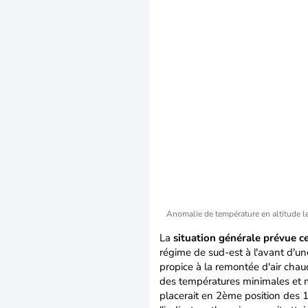
Anomalie de température en altitude l
La
situation générale prévue 
régime de sud-est à l'avant d'un
propice à la remontée d'air cha
des températures minimales et m
placerait en 2ème position des 1