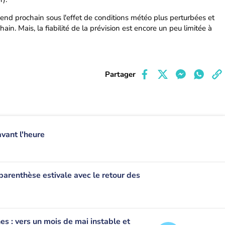
end prochain sous l'effet de conditions météo plus perturbées et
ain. Mais, la fiabilité de la prévision est encore un peu limitée à
Partager
avant l'heure
parenthèse estivale avec le retour des
 : vers un mois de mai instable et