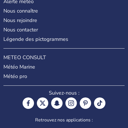
Alerte météo
Nous connaître
Nous rejoindre
Nous contacter
Légende des pictogrammes
METEO CONSULT
Météo Marine
Météo pro
Suivez-nous :
Retrouvez nos applications :