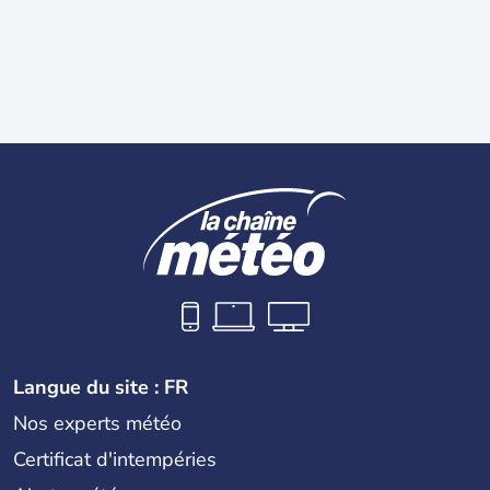
Langue du site : FR
Nos experts météo
Certificat d'intempéries