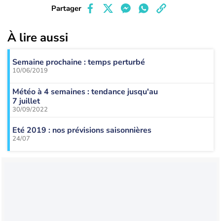
Partager
À lire aussi
Semaine prochaine : temps perturbé
10/06/2019
Météo à 4 semaines : tendance jusqu'au
7 juillet
30/09/2022
Eté 2019 : nos prévisions saisonnières
24/07