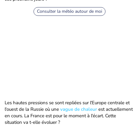
Consulter la météo autour de moi
Les hautes pressions se sont repliées sur l'Europe centrale et
l'ouest de la Russie où une
vague de chaleur
est actuellement
en cours. La France est pour le moment à l'écart. Cette
situation va t-elle évoluer ?