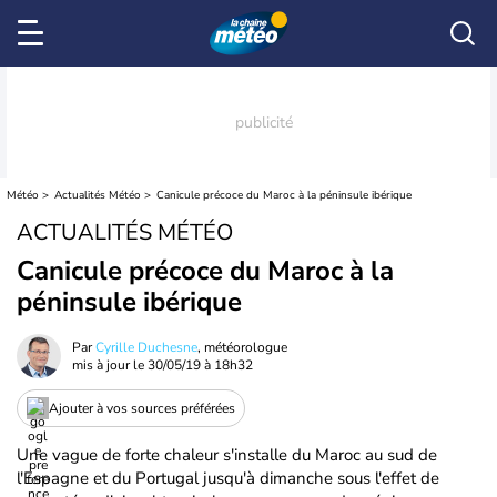
Météo
Actualités Météo
Canicule précoce du Maroc à la péninsule ibérique
ACTUALITÉS MÉTÉO
Canicule précoce du Maroc à la
péninsule ibérique
Par
Cyrille Duchesne
, météorologue
mis à jour le
30/05/19 à 18h32
Ajouter à vos sources préférées
Une vague de forte chaleur s'installe du Maroc au sud de
l'Espagne et du Portugal jusqu'à dimanche sous l'effet de