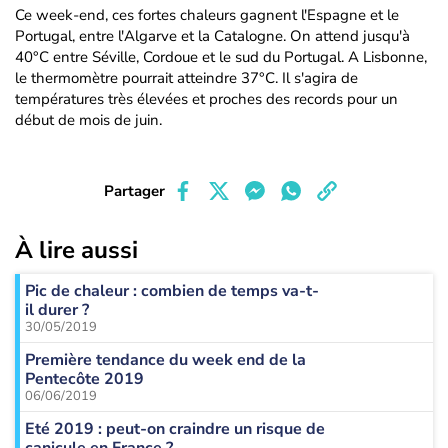
Ce week-end, ces fortes chaleurs gagnent l'Espagne et le
Portugal, entre l'Algarve et la Catalogne. On attend jusqu'à
40°C entre Séville, Cordoue et le sud du Portugal. A Lisbonne,
le thermomètre pourrait atteindre 37°C. Il s'agira de
températures très élevées et proches des records pour un
début de mois de juin.
Partager
À lire aussi
Pic de chaleur : combien de temps va-t-
il durer ?
30/05/2019
Première tendance du week end de la
Pentecôte 2019
06/06/2019
Eté 2019 : peut-on craindre un risque de
canicule en France ?