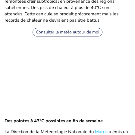
remontées d'air subtropical en provenance des régions
sahéliennes. Des pics de chaleur à plus de 40°C sont
attendus. Cette canicule se produit précocement mais les
records de chaleur ne devraient pas être battus.
Consulter la météo autour de moi
Des pointes à 43°C possibles en fin de semaine
La Direction de la Météorologie Nationale du
Maroc
a émis un