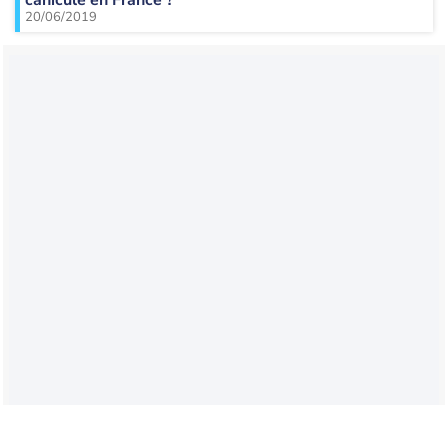
20/06/2019