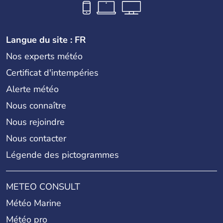
Langue du site : FR
Nos experts météo
Certificat d'intempéries
Alerte météo
Nous connaître
Nous rejoindre
Nous contacter
Légende des pictogrammes
METEO CONSULT
Météo Marine
Météo pro