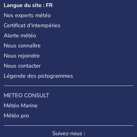
Langue du site : FR
Nos experts météo
Certificat d'intempéries
Alerte météo
Nous connaître
Nous rejoindre
Nous contacter
Légende des pictogrammes
METEO CONSULT
Météo Marine
Météo pro
Suivez-nous :