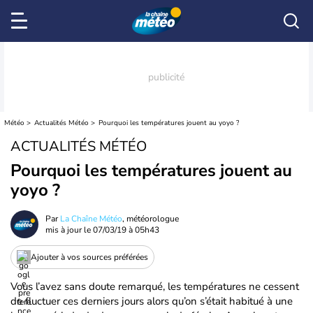
Météo
Actualités Météo
Pourquoi les températures jouent au yoyo ?
ACTUALITÉS MÉTÉO
Pourquoi les températures jouent au
yoyo ?
Par
La Chaîne Météo
, météorologue
mis à jour le
07/03/19 à 05h43
Ajouter à vos sources préférées
Vous l’avez sans doute remarqué, les températures ne cessent
de fluctuer ces derniers jours alors qu’on s’était habitué à une