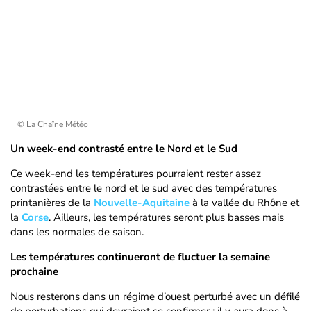
© La Chaîne Météo
Un week-end contrasté entre le Nord et le Sud
Ce week-end les températures pourraient rester assez
contrastées entre le nord et le sud avec des températures
printanières de la
Nouvelle-Aquitaine
à la vallée du Rhône et
la
Corse
. Ailleurs, les températures seront plus basses mais
dans les normales de saison.
Les températures continueront de fluctuer la semaine
prochaine
Nous resterons dans un régime d’ouest perturbé avec un défilé