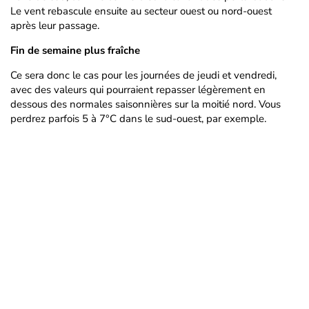
Le vent rebascule ensuite au secteur ouest ou nord-ouest
après leur passage.
Fin de semaine plus fraîche
Ce sera donc le cas pour les journées de jeudi et vendredi,
avec des valeurs qui pourraient repasser légèrement en
dessous des normales saisonnières sur la moitié nord. Vous
perdrez parfois 5 à 7°C dans le sud-ouest, par exemple.