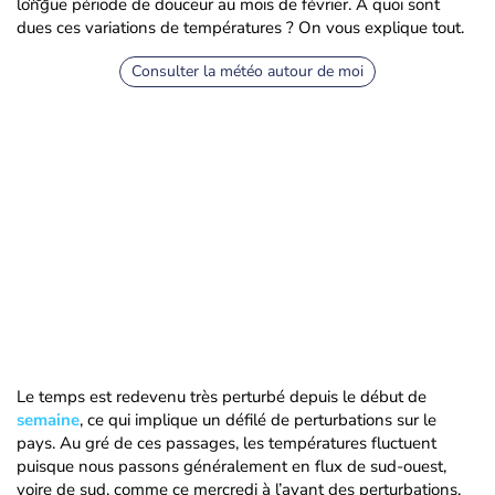
longue période de douceur au mois de février. A quoi sont
dues ces variations de températures ? On vous explique tout.
Consulter la météo autour de moi
Le temps est redevenu très perturbé depuis le début de
semaine
, ce qui implique un défilé de perturbations sur le
pays. Au gré de ces passages, les températures fluctuent
puisque nous passons généralement en flux de sud-ouest,
voire de sud, comme ce mercredi à l’avant des perturbations.