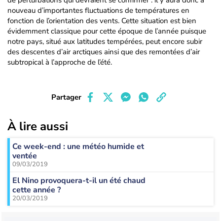
de perturbations qui devraient se confirmer : il y aura donc à
nouveau d’importantes fluctuations de températures en
fonction de l’orientation des vents. Cette situation est bien
évidemment classique pour cette époque de l’année puisque
notre pays, situé aux latitudes tempérées, peut encore subir
des descentes d’air arctiques ainsi que des remontées d’air
subtropical à l’approche de l’été.
Partager
À lire aussi
Ce week-end : une météo humide et
ventée
09/03/2019
El Nino provoquera-t-il un été chaud
cette année ?
20/03/2019