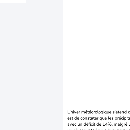
L'hiver météorologique s'étend 
est de constater que les précipit
avec un déficit de 14%, malgré 