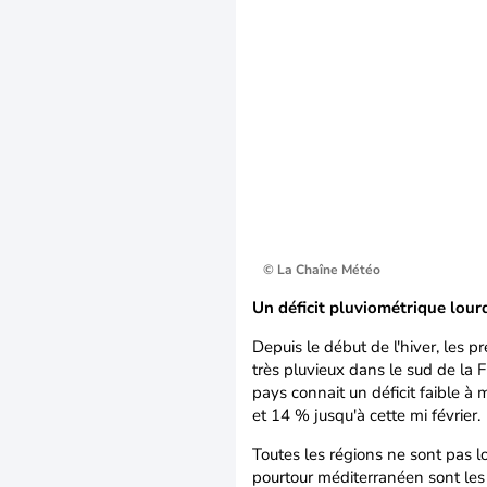
© La Chaîne Météo
Un déficit pluviométrique lou
Depuis le début de l'hiver, les pr
très pluvieux dans le sud de la
pays connait un déficit faible 
et 14 % jusqu'à cette mi février.
Toutes les régions ne sont pas l
pourtour méditerranéen sont les 