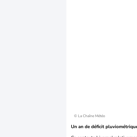
© La Chaîne Météo
Un an de déficit pluviométriqu