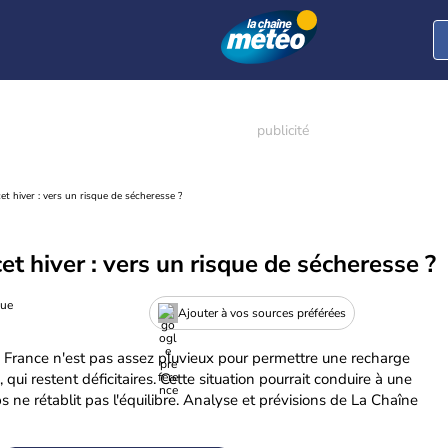
et hiver : vers un risque de sécheresse ?
et hiver : vers un risque de sécheresse ?
gue
Ajouter à vos sources préférées
 France n'est pas assez pluvieux pour permettre une recharge
qui restent déficitaires. Cette situation pourrait conduire à une
s ne rétablit pas l'équilibre. Analyse et prévisions de La Chaîne