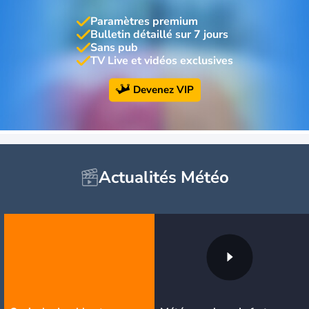
Paramètres premium
Bulletin détaillé sur 7 jours
Sans pub
TV Live et vidéos exclusives
Devenez VIP
Actualités Météo