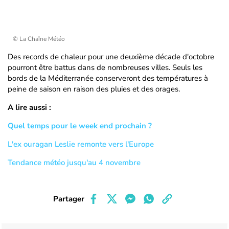
© La Chaîne Météo
Des records de chaleur pour une deuxième décade d'octobre
pourront être battus dans de nombreuses villes. Seuls les
bords de la Méditerranée conserveront des températures à
peine de saison en raison des pluies et des orages.
A lire aussi :
Quel temps pour le week end prochain ?
L'ex ouragan Leslie remonte vers l'Europe
Tendance météo jusqu'au 4 novembre
Partager