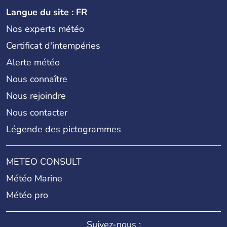
Langue du site : FR
Nos experts météo
Certificat d'intempéries
Alerte météo
Nous connaître
Nous rejoindre
Nous contacter
Légende des pictogrammes
METEO CONSULT
Météo Marine
Météo pro
Suivez-nous :