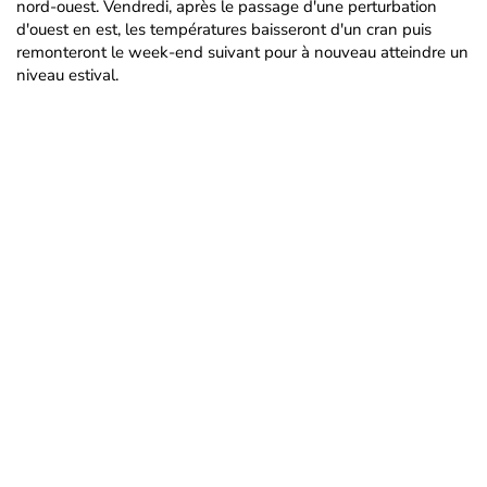
nord-ouest. Vendredi, après le passage d'une perturbation
d'ouest en est, les températures baisseront d'un cran puis
remonteront le week-end suivant pour à nouveau atteindre un
niveau estival.