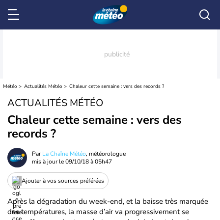
Météo
Actualités Météo
Chaleur cette semaine : vers des records ?
ACTUALITÉS MÉTÉO
Chaleur cette semaine : vers des
records ?
Par
La Chaîne Météo
, météorologue
mis à jour le
09/10/18 à 05h47
Ajouter à vos sources préférées
Après la dégradation du week-end, et la baisse très marquée
des températures, la masse d’air va progressivement se