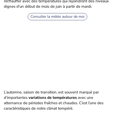
réchauffer avec des températures qui rejoindront des niveaux
dignes d'un début de mois de juin à partir de mardi.
Consulter la météo autour de moi
L’automne, saison de transition, est souvent marqué par
d’importantes
variations de températures
avec une
alternance de périodes fraîches et chaudes. C’est l’une des
caractéristiques de notre climat tempéré.