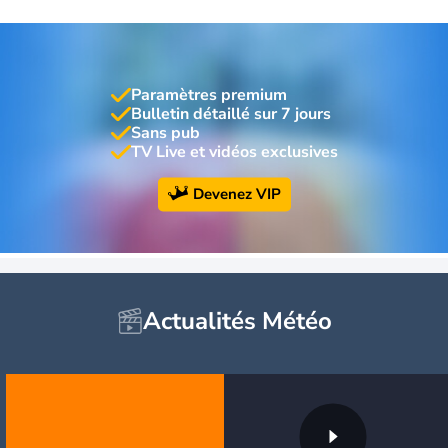
Paramètres premium
Bulletin détaillé sur 7 jours
Sans pub
TV Live et vidéos exclusives
Devenez VIP
Actualités Météo