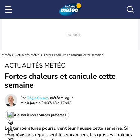
Météo
Actualités Météo
Fortes chaleurs et canicule cette semaine
ACTUALITÉS MÉTÉO
Fortes chaleurs et canicule cette
semaine
Par
Régis Crépet
, météorologue
mis à jour le
24/07/18 à 17h42
Ajouter à vos sources préférées
Les températures poursuivent leur hausse cette semaine. Si
ces prévisions réjouissent les vacanciers, les grosses chaleurs