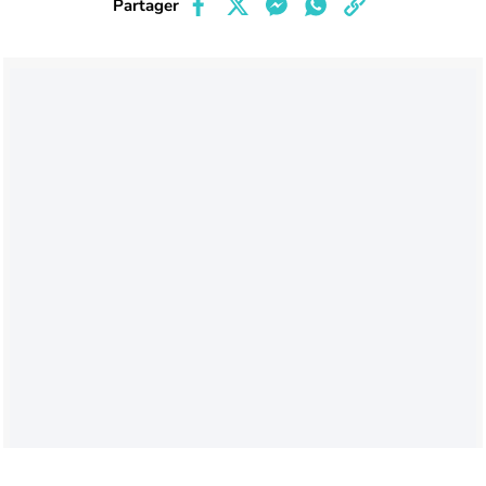
Partager