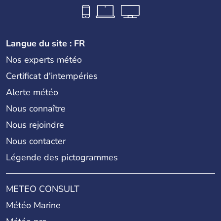
Langue du site : FR
Nos experts météo
Certificat d'intempéries
Alerte météo
Nous connaître
Nous rejoindre
Nous contacter
Légende des pictogrammes
METEO CONSULT
Météo Marine