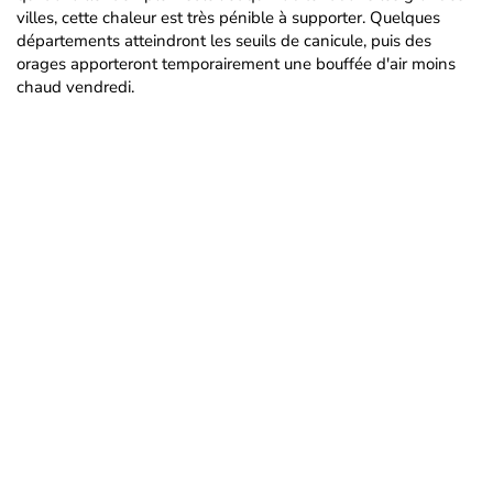
villes, cette chaleur est très pénible à supporter. Quelques
départements atteindront les seuils de canicule, puis des
orages apporteront temporairement une bouffée d'air moins
chaud vendredi.