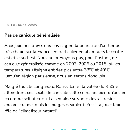
© La Chaîne Météo
Pas de canicule généralisée
A ce jour, nos prévisions envisagent la poursuite d'un temps
très chaud sur la France, en particulier en allant vers le centre-
est et le sud-est. Nous ne prévoyons pas, pour l'instant, de
canicule généralisée comme en 2003, 2006 ou 2015, où les
températures atteignaient des pics entre 38°C et 40°C
jusqu'en région parisienne, nous en serons donc loin.
Malgré tout, le Languedoc Roussillon et la vallée du Rhône
atteindront ces seuils de canicule cette semaine, bien qu'aucun
record ne soit attendu. La semaine suivante devrait rester
encore chaude, mais les orages devraient réussir à jouer leur
rôle de "climatiseur naturel".