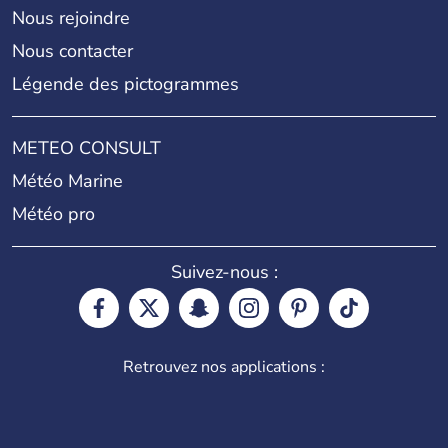
Nous rejoindre
Nous contacter
Légende des pictogrammes
METEO CONSULT
Météo Marine
Météo pro
Suivez-nous :
Retrouvez nos applications :