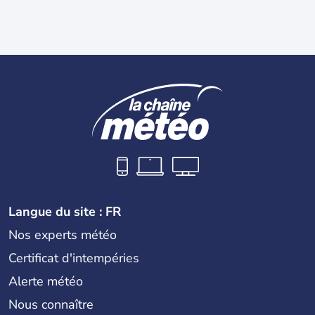
Langue du site : FR
Nos experts météo
Certificat d'intempéries
Alerte météo
Nous connaître