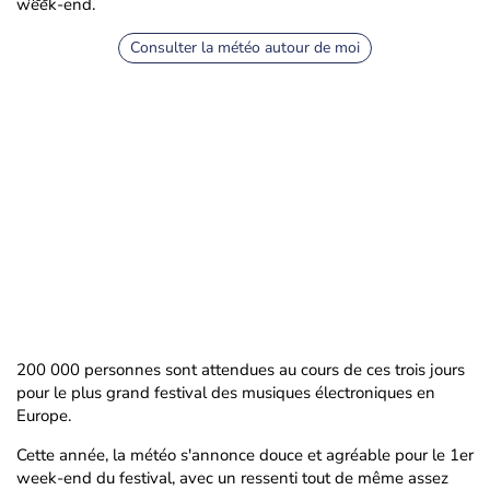
week-end.
Consulter la météo autour de moi
200 000 personnes sont attendues au cours de ces trois jours
pour le plus grand festival des musiques électroniques en
Europe.
Cette année, la météo s'annonce douce et agréable pour le 1er
week-end du festival, avec un ressenti tout de même assez