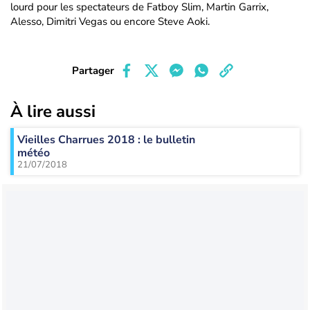
lourd pour les spectateurs de Fatboy Slim, Martin Garrix,
Alesso, Dimitri Vegas ou encore Steve Aoki.
Partager
À lire aussi
Vieilles Charrues 2018 : le bulletin
météo
21/07/2018