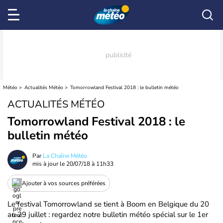
Météo
Actualités Météo
Tomorrowland Festival 2018 : le bulletin météo
ACTUALITÉS MÉTÉO
Tomorrowland Festival 2018 : le
bulletin météo
Par
La Chaîne Météo
mis à jour le
20/07/18 à 11h33
Ajouter à vos sources préférées
Le festival Tomorrowland se tient à Boom en Belgique du 20
au 29 juillet : regardez notre bulletin météo spécial sur le 1er