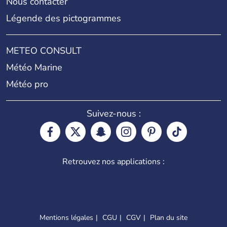
Nous contacter
Légende des pictogrammes
METEO CONSULT
Météo Marine
Météo pro
Suivez-nous :
Retrouvez nos applications :
Mentions légales
CGU
CGV
Plan du site