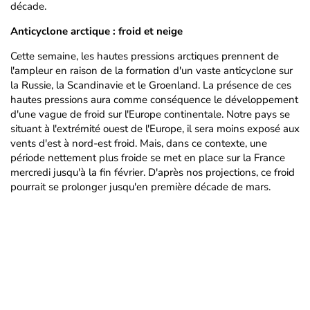
décade.
Anticyclone arctique : froid et neige
Cette semaine, les hautes pressions arctiques prennent de
l'ampleur en raison de la formation d'un vaste anticyclone sur
la Russie, la Scandinavie et le Groenland. La présence de ces
hautes pressions aura comme conséquence le développement
d'une vague de froid sur l'Europe continentale. Notre pays se
situant à l'extrémité ouest de l'Europe, il sera moins exposé aux
vents d'est à nord-est froid. Mais, dans ce contexte, une
période nettement plus froide se met en place sur la France
mercredi jusqu'à la fin février. D'après nos projections, ce froid
pourrait se prolonger jusqu'en première décade de mars.