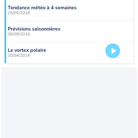
Tendance météo à 4 semaines
15/05/2018
Prévisions saisonnières
09/09/2018
Le vortex polaire
10/04/2014