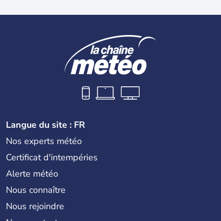
Langue du site : FR
Nos experts météo
Certificat d'intempéries
Alerte météo
Nous connaître
Nous rejoindre