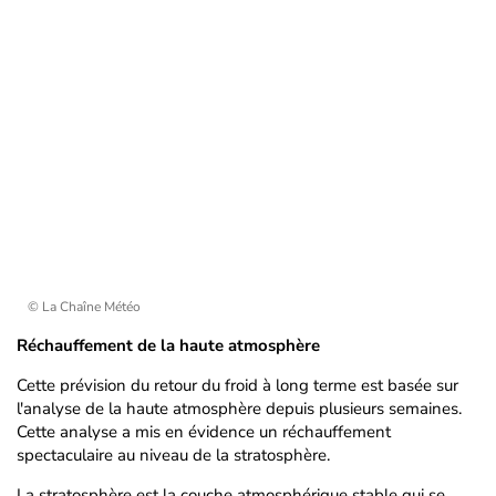
© La Chaîne Météo
Réchauffement de la haute atmosphère
Cette prévision du retour du froid à long terme est basée sur
l'analyse de la haute atmosphère depuis plusieurs semaines.
Cette analyse a mis en évidence un réchauffement
spectaculaire au niveau de la stratosphère.
La stratosphère est la couche atmosphérique stable qui se