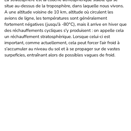
situe au-dessus de la troposphère, dans laquelle nous vivons.
A une altitude voisine de 10 km, altitude où circulent les
avions de ligne, les températures sont généralement
fortement négatives (jusqu'à -80°C), mais il arrive en hiver que
des réchauffements cycliques s'y produisent : on appelle cela
un réchauffement stratosphèrique. Lorsque celui-ci est
important, comme actuellement, cela peut forcer l'air froid à
s'accumuler au niveau du sol et à se propager sur de vastes
surpeficies, entraînant alors de possibles vagues de froid.