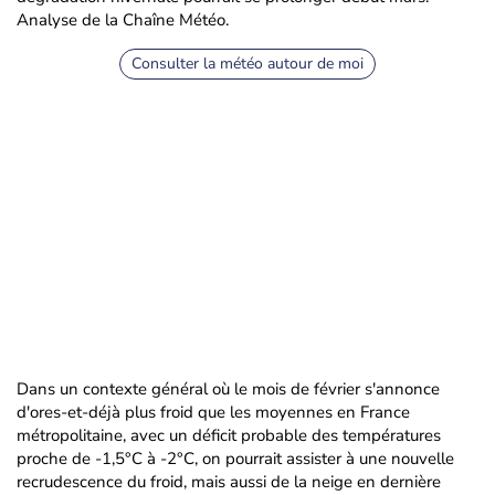
Analyse de la Chaîne Météo.
Consulter la météo autour de moi
Dans un contexte général où le mois de février s'annonce
d'ores-et-déjà plus froid que les moyennes en France
métropolitaine, avec un déficit probable des températures
proche de -1,5°C à -2°C, on pourrait assister à une nouvelle
recrudescence du froid, mais aussi de la neige en dernière