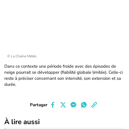
© La Chaîne Météo
Dans ce contexte une période froide avec des épisodes de
neige pourrait se développer (fiabilité globale limitée). Celle-ci
reste à préciser concernant son intensité, son extension et sa
durée.
Partager
À lire aussi