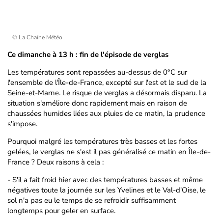
© La Chaîne Météo
Ce dimanche à 13 h : fin de l'épisode de verglas
Les températures sont repassées au-dessus de 0°C sur
l'ensemble de l'Île-de-France, excepté sur l'est et le sud de la
Seine-et-Marne. Le risque de verglas a désormais disparu. La
situation s'améliore donc rapidement mais en raison de
chaussées humides liées aux pluies de ce matin, la prudence
s'impose.
Pourquoi malgré les températures très basses et les fortes
gelées, le verglas ne s'est il pas généralisé ce matin en Île-de-
France ? Deux raisons à cela :
- S'il a fait froid hier avec des températures basses et même
négatives toute la journée sur les Yvelines et le Val-d'Oise, le
sol n'a pas eu le temps de se refroidir suffisamment
longtemps pour geler en surface.