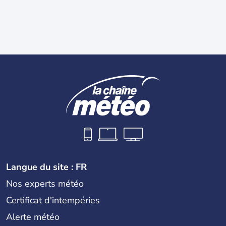
Langue du site : FR
Nos experts météo
Certificat d'intempéries
Alerte météo