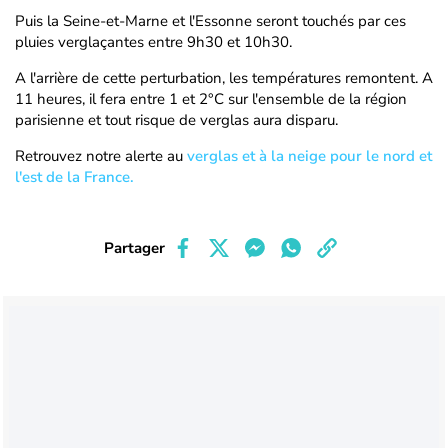
Puis la Seine-et-Marne et l'Essonne seront touchés par ces
pluies verglaçantes entre 9h30 et 10h30.
A l'arrière de cette perturbation, les températures remontent. A
11 heures, il fera entre 1 et 2°C sur l'ensemble de la région
parisienne et tout risque de verglas aura disparu.
Retrouvez notre alerte au
verglas et à la neige pour le nord et
l'est de la France.
Partager