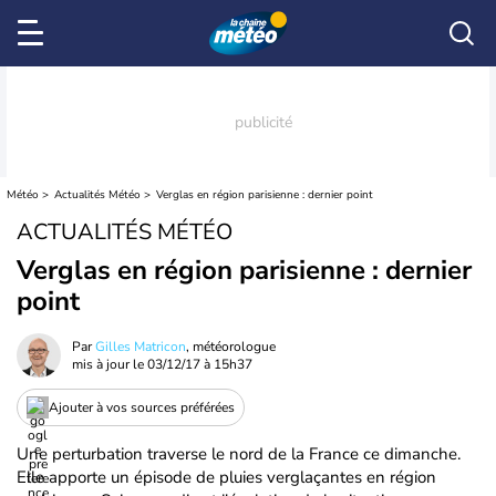
Météo
Actualités Météo
Verglas en région parisienne : dernier point
ACTUALITÉS MÉTÉO
Verglas en région parisienne : dernier
point
Par
Gilles Matricon
, météorologue
mis à jour le
03/12/17 à 15h37
Ajouter à vos sources préférées
Une perturbation traverse le nord de la France ce dimanche.
Elle apporte un épisode de pluies verglaçantes en région