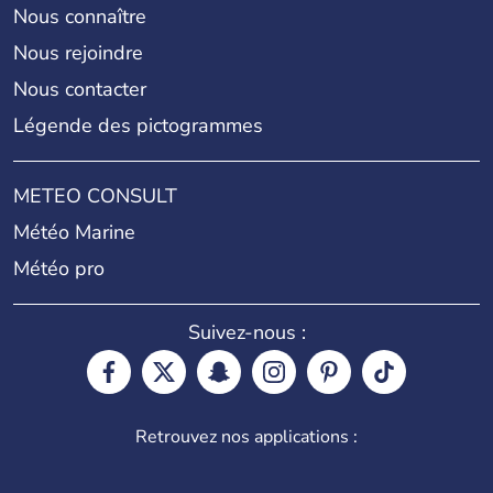
Nous connaître
Nous rejoindre
Nous contacter
Légende des pictogrammes
METEO CONSULT
Météo Marine
Météo pro
Suivez-nous :
Retrouvez nos applications :