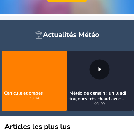
Actualités Météo
Canicule et orages
Météo de demain : un lundi
19:04
toujours très chaud avec
quelques orages
00h00
Articles les plus lus