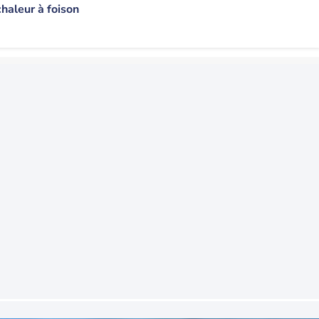
haleur à foison