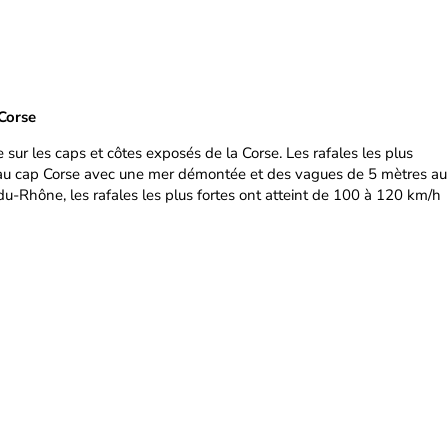
Corse
 sur les caps et côtes exposés de la Corse. Les rafales les plus
h au cap Corse avec une mer démontée et des vagues de 5 mètres au
-du-Rhône, les rafales les plus fortes ont atteint de 100 à 120 km/h