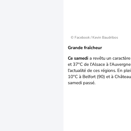
© Facebook / Kevin Baudribos
Grande fraîcheur
Ce samedi
a revêtu un caractère
et 37°C de l'Alsace à l'Auvergne
l'actualité de ces régions. En pl
10°C à Belfort (90) et à Château
samedi passé.