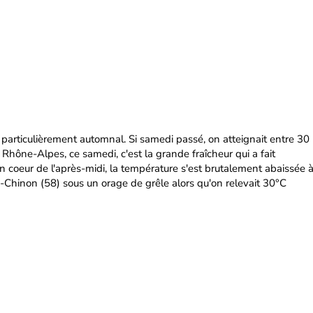
 particulièrement automnal. Si samedi passé, on atteignait entre 30
 Rhône-Alpes, ce samedi, c'est la grande fraîcheur qui a fait
ein coeur de l'après-midi, la température s'est brutalement abaissée 
-Chinon (58) sous un orage de grêle alors qu'on relevait 30°C