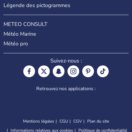
Légende des pictogrammes
METEO CONSULT
Météo Marine
Météo pro
Suivez-nous :
Retrouvez nos applications :
Mentions légales
CGU
CGV
Plan du site
Informations relatives aux cookies
Politique de confidentialité