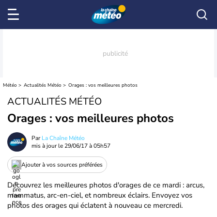
Météo
Actualités Météo
Orages : vos meilleures photos
ACTUALITÉS MÉTÉO
Orages : vos meilleures photos
Par
La Chaîne Météo
mis à jour le
29/06/17 à 05h57
Ajouter à vos sources préférées
Découvrez les meilleures photos d'orages de ce mardi : arcus,
mammatus, arc-en-ciel, et nombreux éclairs. Envoyez vos
photos des orages qui éclatent à nouveau ce mercredi.