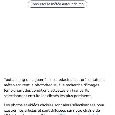
Consulter la météo autour de moi
Tout au long de la journée, nos rédacteurs et présentateurs
météo scrutent la photothèque, à la recherche d'images
témoignant des conditions actuelles en France. Ils
sélectionnent ensuite les clichés les plus pertinents.
Les photos et vidéos choisies sont alors sélectionnées pour
illustrer nos articles et sont diffusées sur notre chaîne de