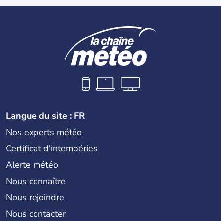
Langue du site : FR
Nos experts météo
Certificat d'intempéries
Alerte météo
Nous connaître
Nous rejoindre
Nous contacter