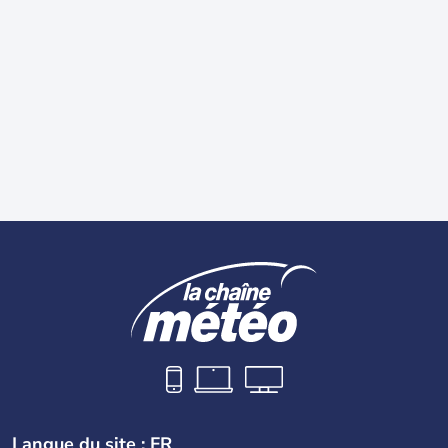
Langue du site : FR