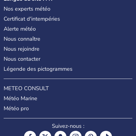
Nos experts météo
Certificat d'intempéries
Alerte météo
Nous connaître
Nous rejoindre
Nous contacter
Légende des pictogrammes
METEO CONSULT
Météo Marine
Météo pro
Suivez-nous :