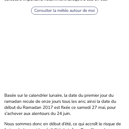
Consulter la météo autour de moi
Basée sur le calendrier lunaire, la date du premier jour du
ramadan recule de onze jours tous les ans; ainsi la date du
début du Ramadan 2017 est fixée ce samedi 27 mai, pour
s'achever aux alentours du 24 juin.
Nous sommes donc en début d’été, ce qui accroît le risque de