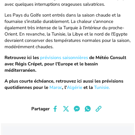
avec quelques interruptions orageuses salvatrices.
Les Pays du Golfe sont entrés dans la saison chaude et la
fournaise s'installe durablement. La chaleur s'annonce
également très intense de la Turquie à l'intérieur du proche-
Orient. En revanche, la Tunisie, la Libye et le nord de l'Egypte
devraient conserver des températures normales pour la saison,
modérémment chaudes.
Retrouvez ici les
prévisions saisonnières
de Météo Consult
avec Régis Crépet, pour l'Europe et le bassin
méditerranéen.
A plus courte échéance, retrouvez ici aussi les prévisions
quotidiennes pour le
Maroc
, l'
Algérie
et la
Tunisie.
Partager