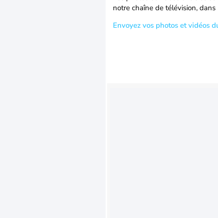
notre chaîne de télévision, dans 
Envoyez vos photos et vidéos d