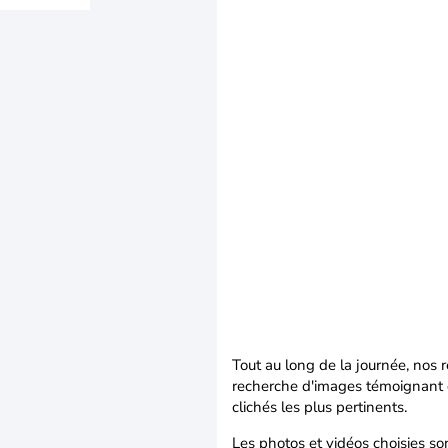
Tout au long de la journée, nos 
recherche d'images témoignant de
clichés les plus pertinents.
Les photos et vidéos choisies son