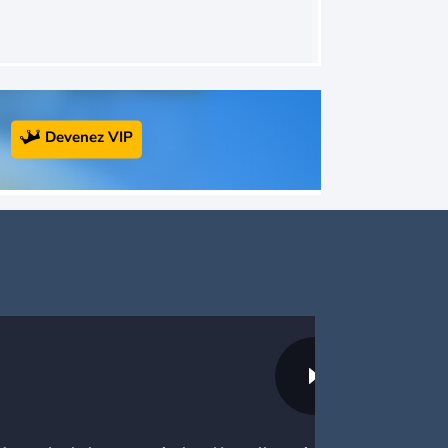
Devenez VIP