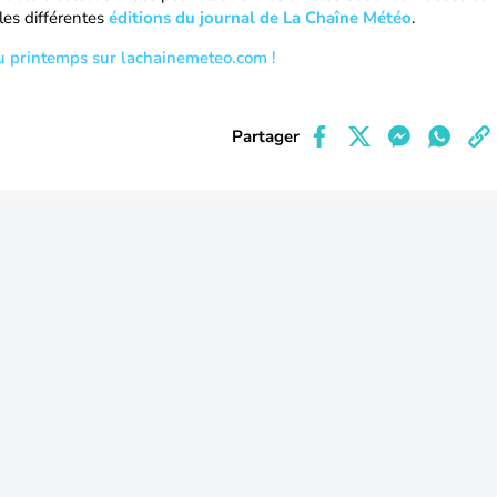
les différentes
éditions du journal de La Chaîne Météo
.
u printemps sur lachainemeteo.com !
Partager