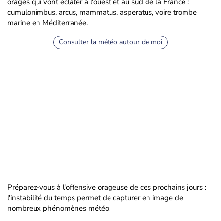
orages qui vont éclater à l'ouest et au sud de la France :
cumulonimbus, arcus, mammatus, asperatus, voire trombe
marine en Méditerranée.
Consulter la météo autour de moi
Préparez-vous à l'offensive orageuse de ces prochains jours :
l'instabilité du temps permet de capturer en image de
nombreux phénomènes météo.