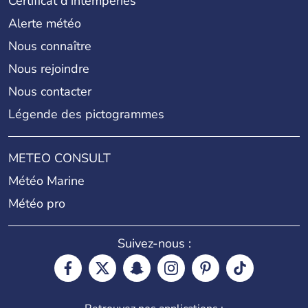
Certificat d'intempéries
Alerte météo
Nous connaître
Nous rejoindre
Nous contacter
Légende des pictogrammes
METEO CONSULT
Météo Marine
Météo pro
Suivez-nous :