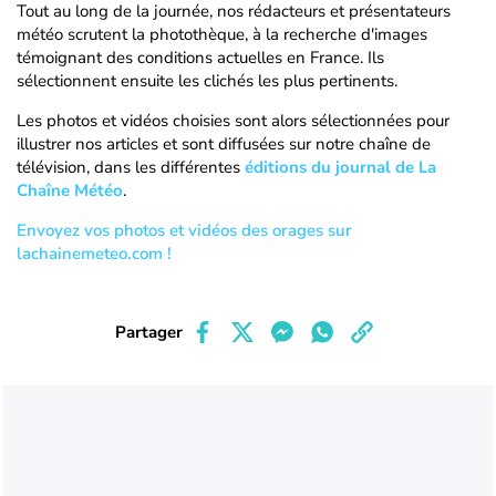
Tout au long de la journée, nos rédacteurs et présentateurs
météo scrutent la photothèque, à la recherche d'images
témoignant des conditions actuelles en France. Ils
sélectionnent ensuite les clichés les plus pertinents.
Les photos et vidéos choisies sont alors sélectionnées pour
illustrer nos articles et sont diffusées sur notre chaîne de
télévision, dans les différentes
éditions du journal de La
Chaîne Météo
.
Envoyez vos photos et vidéos des orages sur
lachainemeteo.com !
Partager