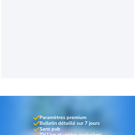
Paramètres premium
Bulletin détaillé sur 7 jours
Sans pub
TV Live et vidéos exclusives