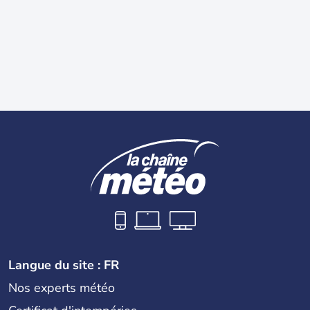
Langue du site : FR
Nos experts météo