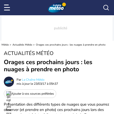
Météo
Actualités Météo
Orages ces prochains jours : les nuages à prendre en photo
ACTUALITÉS MÉTÉO
Orages ces prochains jours : les
nuages à prendre en photo
Par
La Chaîne Météo
mis à jour le
23/03/17 à 05h37
Ajouter à vos sources préférées
Présentation des différents types de nuages que vous pourrez
observer (et prendre en photo) ces prochains jours lors des