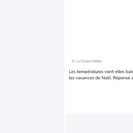
© La Chaîne Météo
Les températures vont-elles baiss
les vacances de Noël. Réponse 