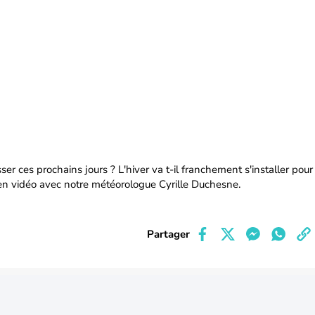
er ces prochains jours ? L'hiver va t-il franchement s'installer pour
en vidéo avec notre météorologue Cyrille Duchesne.
Partager