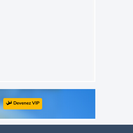
Devenez VIP