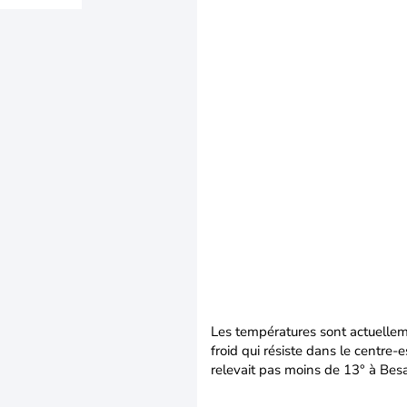
Les températures sont actuellem
froid qui résiste dans le centre-
relevait pas moins de 13° à Besa