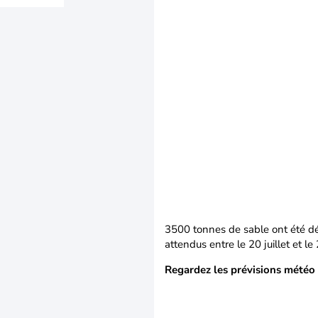
3500 tonnes de sable ont été dév
attendus entre le 20 juillet et le
Regardez les prévisions météo e