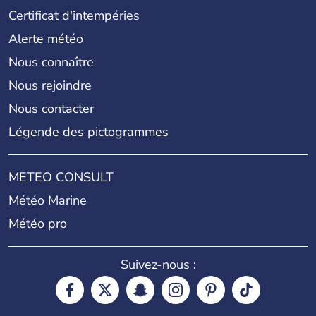
Certificat d'intempéries
Alerte météo
Nous connaître
Nous rejoindre
Nous contacter
Légende des pictogrammes
METEO CONSULT
Météo Marine
Météo pro
Suivez-nous :