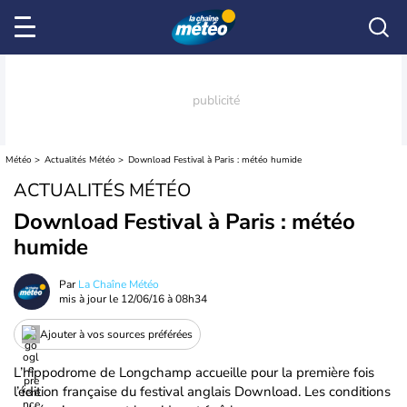
Météo
Actualités Météo
Download Festival à Paris : météo humide
ACTUALITÉS MÉTÉO
Download Festival à Paris : météo
humide
Par
La Chaîne Météo
mis à jour le
12/06/16 à 08h34
Ajouter à vos sources préférées
L’hippodrome de Longchamp accueille pour la première fois
l’édition française du festival anglais Download. Les conditions