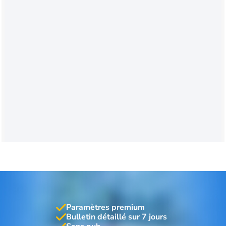
Paramètres premium
Bulletin détaillé sur 7 jours