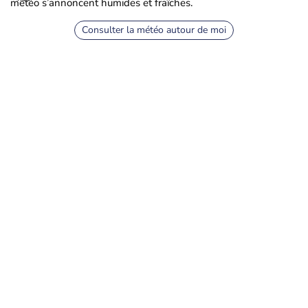
météo s’annoncent humides et fraîches.
Consulter la météo autour de moi