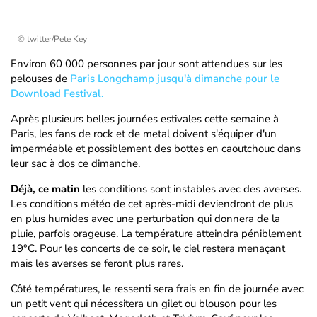
© twitter/Pete Key
Environ 60 000 personnes par jour sont attendues sur les
pelouses de
Paris Longchamp jusqu'à dimanche pour le
Download Festival.
Après plusieurs belles journées estivales cette semaine à
Paris, les fans de rock et de metal doivent s'équiper d'un
imperméable et possiblement des bottes en caoutchouc dans
leur sac à dos ce dimanche.
Déjà, ce matin
les conditions sont instables avec des averses.
Les conditions météo de cet après-midi deviendront de plus
en plus humides avec une perturbation qui donnera de la
pluie, parfois orageuse. La température atteindra péniblement
19°C. Pour les concerts de ce soir, le ciel restera menaçant
mais les averses se feront plus rares.
Côté températures, le ressenti sera frais en fin de journée avec
un petit vent qui nécessitera un gilet ou blouson pour les