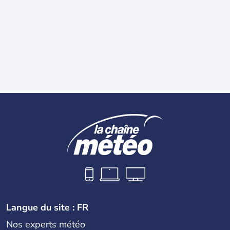
Langue du site : FR
Nos experts météo