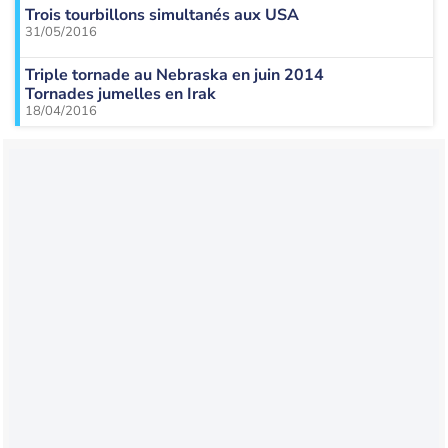
Trois tourbillons simultanés aux USA
31/05/2016
Triple tornade au Nebraska en juin 2014
Tornades jumelles en Irak
18/04/2016