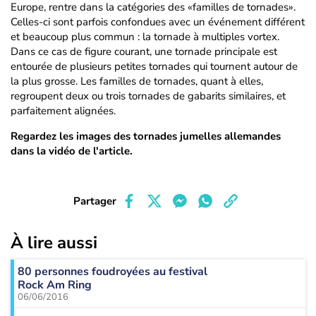
Europe, rentre dans la catégories des «familles de tornades».
Celles-ci sont parfois confondues avec un événement différent
et beaucoup plus commun : la tornade à multiples vortex.
Dans ce cas de figure courant, une tornade principale est
entourée de plusieurs petites tornades qui tournent autour de
la plus grosse. Les familles de tornades, quant à elles,
regroupent deux ou trois tornades de gabarits similaires, et
parfaitement alignées.
Regardez les images des tornades jumelles allemandes
dans la vidéo de l'article.
Partager
À lire aussi
80 personnes foudroyées au festival
Rock Am Ring
06/06/2016