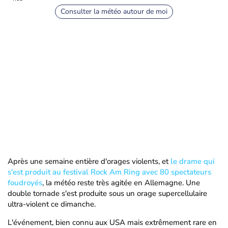
Consulter la météo autour de moi
Après une semaine entière d'orages violents, et
le drame qui
s'est produit au festival Rock Am Ring avec 80 spectateurs
foudroyés
, la météo reste très agitée en Allemagne. Une
double tornade s'est produite sous un orage supercellulaire
ultra-violent ce dimanche.
L'événement, bien connu aux USA mais extrêmement rare en