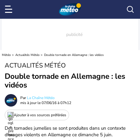
Météo
Actualités Météo
Double tornade en Allemagne : les vidéos
ACTUALITÉS MÉTÉO
Double tornade en Allemagne : les
vidéos
Par
La Chaîne Météo
mis à jour le
07/06/16 à 07h12
Ajouter à vos sources préférées
Des tornades jumelles se sont produites dans un contexte
d'orages violents en Allemagne ce dimanche 5 juin.