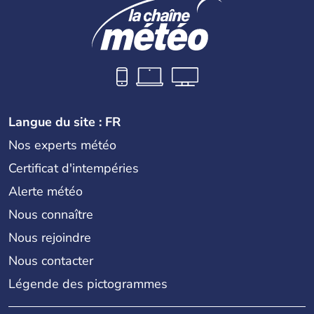
Langue du site : FR
Nos experts météo
Certificat d'intempéries
Alerte météo
Nous connaître
Nous rejoindre
Nous contacter
Légende des pictogrammes