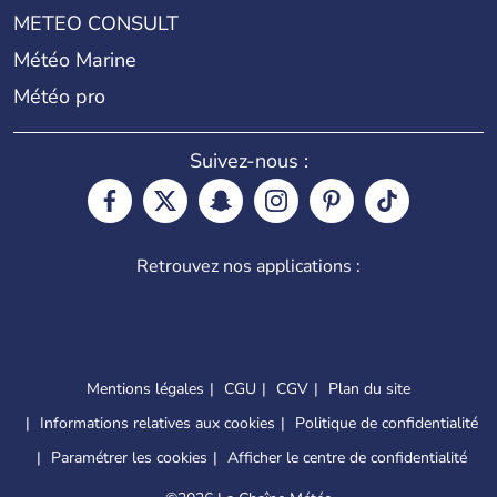
METEO CONSULT
Météo Marine
Météo pro
Suivez-nous :
Retrouvez nos applications :
Mentions légales
CGU
CGV
Plan du site
Informations relatives aux cookies
Politique de confidentialité
Paramétrer les cookies
Afficher le centre de confidentialité