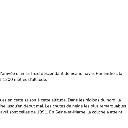
l'arrivée d'un air froid descendant de Scandinavie. Par endroit, la
à 1200 mètres d'altitude.
es en cette saison à cette altitude. Dans les régions du nord, la
ne jusqu'en début mai. Les chutes de neige les plus remarquables
avril sont celles de 1991. En Seine-et-Marne, la couche a atteint