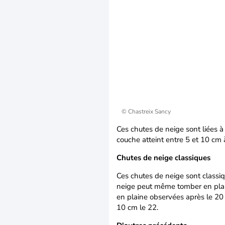
© Chastreix Sancy
Ces chutes de neige sont liées à 
couche atteint entre 5 et 10 cm 
Chutes de neige classiques
Ces chutes de neige sont classiqu
neige peut même tomber en plai
en plaine observées après le 20 
10 cm le 22.