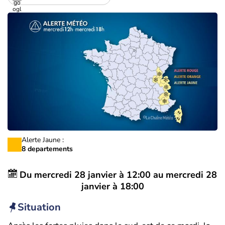
Alerte Jaune :
8 departements
Du
mercredi 28 janvier à 12:00
au
mercredi 28
janvier à 18:00
Situation