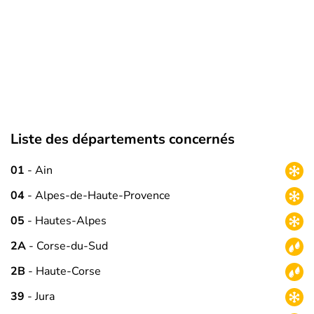
Liste des départements concernés
01
- Ain
04
- Alpes-de-Haute-Provence
05
- Hautes-Alpes
2A
- Corse-du-Sud
2B
- Haute-Corse
39
- Jura