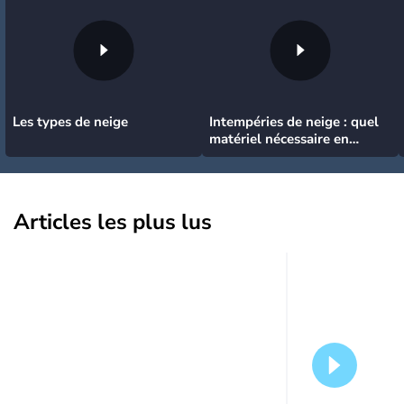
Les types de neige
Intempéries de neige : quel
matériel nécessaire en
voiture ?
Articles les plus lus