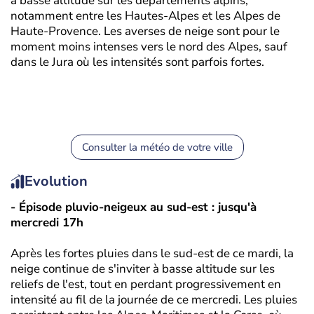
à basse altitude sur les départements alpins,
notamment entre les Hautes-Alpes et les Alpes de
Haute-Provence. Les averses de neige sont pour le
moment moins intenses vers le nord des Alpes, sauf
dans le Jura où les intensités sont parfois fortes.
Consulter la météo de votre ville
Evolution
- Épisode pluvio-neigeux au sud-est : jusqu'à
mercredi 17h
Après les fortes pluies dans le sud-est de ce mardi, la
neige continue de s'inviter à basse altitude sur les
reliefs de l'est, tout en perdant progressivement en
intensité au fil de la journée de ce mercredi. Les pluies