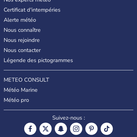
Certificat d'intempéries
Alerte météo
Nous connaître
Nous rejoindre
Nous contacter
Légende des pictogrammes
METEO CONSULT
Météo Marine
Météo pro
Suivez-nous :