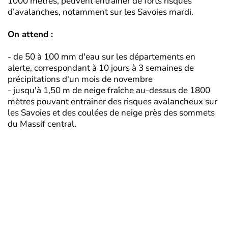
1000 mètres, peuvent entraîner de forts risques
d’avalanches, notamment sur les Savoies mardi.
On attend :
- de 50 à 100 mm d'eau sur les départements en
alerte, correspondant à 10 jours à 3 semaines de
précipitations d'un mois de novembre
- jusqu'à 1,50 m de neige fraîche au-dessus de 1800
mètres pouvant entrainer des risques avalancheux sur
les Savoies et des coulées de neige près des sommets
du Massif central.