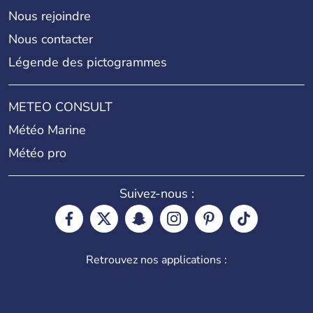
Nous rejoindre
Nous contacter
Légende des pictogrammes
METEO CONSULT
Météo Marine
Météo pro
Suivez-nous :
Retrouvez nos applications :