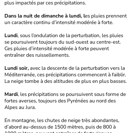
plus impactés par ces précipitations.
Dans la nuit de dimanche à lundi, l
es pluies prennent
un caractère continu d’intensité modérée à forte.
Lundi
, sous l’ondulation de la perturbation, les pluies
se poursuivent toujours du sud-ouest au centre-est.
Ces pluies d’intensité modérée à forte peuvent
entraîner des ruissellements.
Lundi soir,
avec la descente de la perturbation vers la
Méditerranée, ces précipitations commencent à faiblir.
La neige tombe à des altitudes de plus en plus basses.
Mardi
, les précipitations se poursuivent sous forme de
fortes averses, toujours des Pyrénées au nord des
Alpes au Jura.
En montagne, les chutes de neige très abondantes,
d’abord au-dessus de 1500 mètres, puis de 800 à