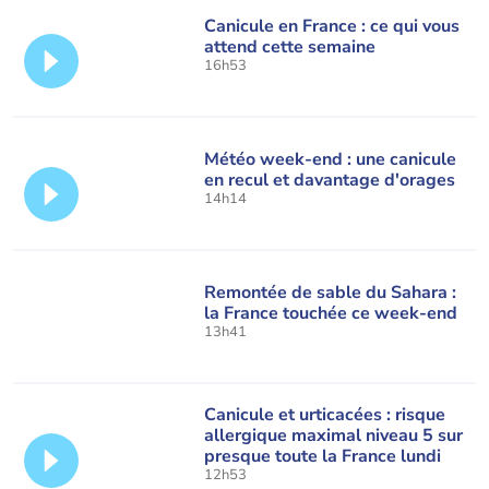
Canicule en France : ce qui vous
attend cette semaine
16h53
Météo week-end : une canicule
en recul et davantage d'orages
14h14
Remontée de sable du Sahara :
la France touchée ce week-end
13h41
Canicule et urticacées : risque
allergique maximal niveau 5 sur
presque toute la France lundi
12h53