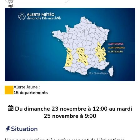
Alerte Jaune :
15 departements
Du
dimanche 23 novembre à 12:00
au
mardi
25 novembre à 9:00
Situation