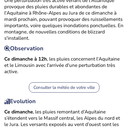
Une perturbation très active venant de l'Atlantique
provoque des pluies durables et abondantes de
l'Aquitaine à Rhône-Alpes au Jura de ce dimanche à
mardi prochain, pouvant provoquer des ruissellements
importants, voire quelques inondations ponctuelles. En
montagne, de nouvelles conditions de blizzard
s'installent.
Observation
Ce dimanche à 12h
, les pluies concernent l'Aquitaine
et le Limousin avec l'arrivée d'une perturbation très
active.
Consulter la météo de votre ville
Evolution
Ce dimanche
, les pluies remontant d’Aquitaine
s’étendent vers le Massif central, les Alpes du nord et
le Jura. Les versants exposés au vent d’ouest sont les